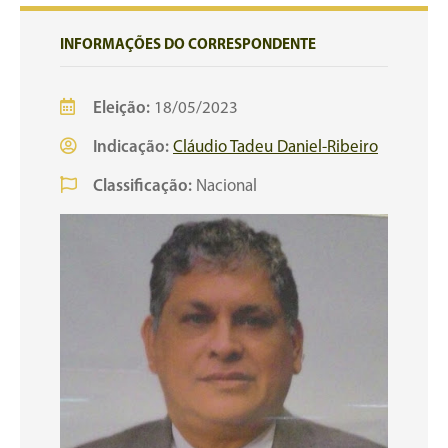
INFORMAÇÕES DO CORRESPONDENTE
Eleição:
18/05/2023
Indicação:
Cláudio Tadeu Daniel-Ribeiro
Classificação:
Nacional