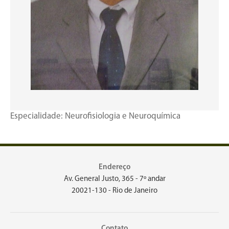
Especialidade: Neurofisiologia e Neuroquímica
Endereço
Av. General Justo, 365 - 7º andar
20021-130 - Rio de Janeiro
Contato