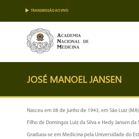
TRANSMISSÃO AO VIVO
JOSÉ MANOEL JANSEN
Nasceu em 08 de junho de 1943, em São Luiz (MA)
Filho de Domingos Luiz da Silva e Hedy Jansen da S
Graduou-se em Medicina pela Universidade do Est