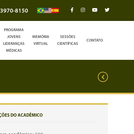
3970-8150
PROGRAMA
JOVENS
MEMÓRIA
SESSÕES
CONTATO
LIDERANÇAS
VIRTUAL
CIENTÍFICAS
MÉDICAS
ÇÕES DO ACADÊMICO