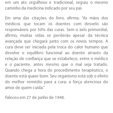
em um ato orgulhoso e tradicional, seguiu o mesmo
caminho da medicina indicado por seu pai.
Em uma das citações do livro, afirma: “As mãos dos
médicos que tocam os doentes com desvelo são
responsáveis por 50% das curas. Sem o zelo primordial,
afirmo, muitas vidas se perderão apesar da técnica
avançada que chegará junto com os novos tempos. A
cura deve ser iniciada pela troca do calor humano que
devolve o equilibro funcional ao doente através da
relação de confiança que se estabelece, entre o médico
e o paciente, antes mesmo que o mal seja tratado.
Quando chega a hora do procedimento terapêutico, o
doente está quase bom. Seu organismo está sob o efeito
do melhor remédio para a cura: a força atenciosa do
amor de quem cuida.”
Faleceu em 27 de junho de 1948.