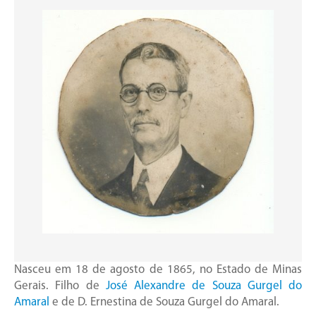
Nasceu em 18 de agosto de 1865, no Estado de Minas
Gerais. Filho de
José Alexandre de Souza Gurgel do
Amaral
e de D. Ernestina de Souza Gurgel do Amaral.