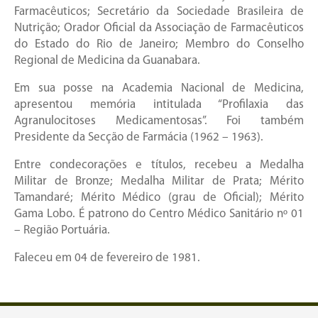
Farmacêuticos; Secretário da Sociedade Brasileira de
Nutrição; Orador Oficial da Associação de Farmacêuticos
do Estado do Rio de Janeiro; Membro do Conselho
Regional de Medicina da Guanabara.
Em sua posse na Academia Nacional de Medicina,
apresentou memória intitulada “Profilaxia das
Agranulocitoses Medicamentosas”. Foi também
Presidente da Secção de Farmácia (1962 – 1963).
Entre condecorações e títulos, recebeu a Medalha
Militar de Bronze; Medalha Militar de Prata; Mérito
Tamandaré; Mérito Médico (grau de Oficial); Mérito
Gama Lobo. É patrono do Centro Médico Sanitário nº 01
– Região Portuária.
Faleceu em 04 de fevereiro de 1981.