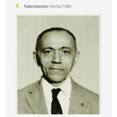
Falecimento:
04/02/1981