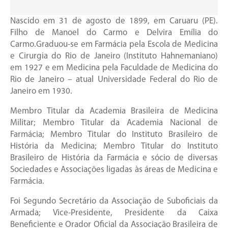
Nascido em 31 de agosto de 1899, em Caruaru (PE).
Filho de Manoel do Carmo e Delvira Emília do
Carmo.Graduou-se em Farmácia pela Escola de Medicina
e Cirurgia do Rio de Janeiro (Instituto Hahnemaniano)
em 1927 e em Medicina pela Faculdade de Medicina do
Rio de Janeiro – atual Universidade Federal do Rio de
Janeiro em 1930.
Membro Titular da Academia Brasileira de Medicina
Militar; Membro Titular da Academia Nacional de
Farmácia; Membro Titular do Instituto Brasileiro de
História da Medicina; Membro Titular do Instituto
Brasileiro de História da Farmácia e sócio de diversas
Sociedades e Associações ligadas às áreas de Medicina e
Farmácia.
Foi Segundo Secretário da Associação de Suboficiais da
Armada; Vice-Presidente, Presidente da Caixa
Beneficiente e Orador Oficial da Associação Brasileira de