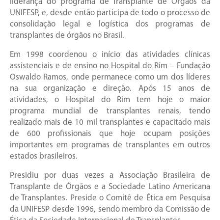
liderança do programa de Transplante de Órgãos da
UNIFESP, e, desde então participa de todo o processo de
consolidação legal e logística dos programas de
transplantes de órgãos no Brasil.
Em 1998 coordenou o início das atividades clínicas
assistenciais e de ensino no Hospital do Rim – Fundação
Oswaldo Ramos, onde permanece como um dos líderes
na sua organização e direção. Após 15 anos de
atividades, o Hospital do Rim tem hoje o maior
programa mundial de transplantes renais, tendo
realizado mais de 10 mil transplantes e capacitado mais
de 600 profissionais que hoje ocupam posições
importantes em programas de transplantes em outros
estados brasileiros.
Presidiu por duas vezes a Associação Brasileira de
Transplante de Órgãos e a Sociedade Latino Americana
de Transplantes. Preside o Comitê de Ética em Pesquisa
da UNIFESP desde 1996, sendo membro da Comissão de