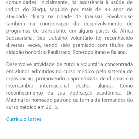
comunidades. Inicialmente, na assistência à saúde de
índios do Xingu, seguido por mais de 30 anos de
atividade clínica na cidade de Ipaussu. Envolveu-se
também na coordenação do desenvolvimento de
programas de transplante em alguns países da África
Subsaariana. Seu trabalho voluntário foi reconhecido
diversas vezes, tendo sido premiado com títulos de
cidadão honorário Paulistano, Soteropolitano e Baiano.
Desenvolve atividade de tutoria voluntária concentrada
em alunos admitidos no curso médico pelo sistema de
cotas raciais, promovendo o aprendizado de idiomas e o
intercâmbio internacional destes alunos. Como
reconhecimento da sua dedicação acadêmica, Dr.
Medina foi nomeado patrono da turma de formandos do
curso médico em 2013.
Currículo Lattes