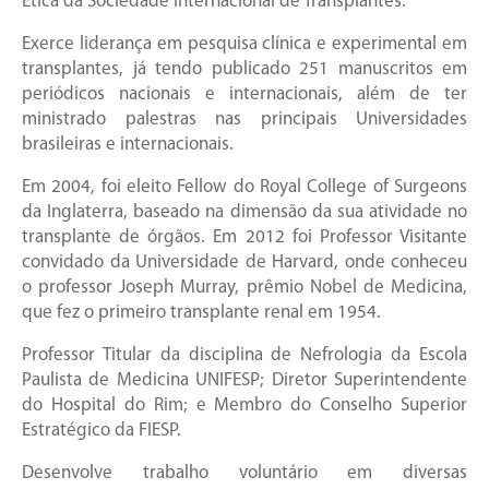
Ética da Sociedade Internacional de Transplantes.
Exerce liderança em pesquisa clínica e experimental em
transplantes, já tendo publicado 251 manuscritos em
periódicos nacionais e internacionais, além de ter
ministrado palestras nas principais Universidades
brasileiras e internacionais.
Em 2004, foi eleito Fellow do Royal College of Surgeons
da Inglaterra, baseado na dimensão da sua atividade no
transplante de órgãos. Em 2012 foi Professor Visitante
convidado da Universidade de Harvard, onde conheceu
o professor Joseph Murray, prêmio Nobel de Medicina,
que fez o primeiro transplante renal em 1954.
Professor Titular da disciplina de Nefrologia da Escola
Paulista de Medicina UNIFESP; Diretor Superintendente
do Hospital do Rim; e Membro do Conselho Superior
Estratégico da FIESP.
Desenvolve trabalho voluntário em diversas