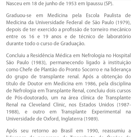
Nasceu em 18 de junho de 1953 em Ipaussu (SP).
Graduou-se em Medicina pela Escola Paulista de
Medicina da Universidade Federal de São Paulo (1979),
depois de ter exercido a profissão de torneiro mecânico
entre os 16 e 19 anos e de técnico de laboratório
durante todo o curso de Graduação.
Concluiu a Residência Médica em Nefrologia no Hospital
São Paulo (1983), permanecendo ligado à instituição
como Chefe de Plantão do Pronto Socorro e na liderança
do grupo de transplante renal. Após a obtenção do
título de Doutor em Medicina em 1986, pela disciplina
de Nefrologia em Transplante Renal, concluiu dois cursos
de Pós-doutorado, um na área clínica de Transplante
Renal na Cleveland Clinic, nos Estados Unidos (1987-
1988), e outro em Transplante Experimental na
Universidade de Oxford, Inglaterra (1989).
Após seu retorno ao Brasil em 1990, reassumiu a