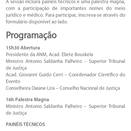
A sessão incluirá painéis técnicos e uma palestra magna,
com a participação de importantes nomes do meio
jurídico e médico. Para participar, inscreva-se através do
formulário disponível ao lado.
Programação
15h30 Abertura
Presidente da ANM, Acad. Eliete Bouskela
Ministro Antonio Saldanha Palheiro – Superior Tribunal
de Justiça
Acad. Giovanni Guido Cerri – Coordenador Científico do
Evento
Conselheira Daiane Lira – Conselho Nacional de Justiça
16h Palestra Magna
Ministro Antonio Saldanha Palheiro – Superior Tribunal
de Justiça
PAINÉIS TÉCNICOS