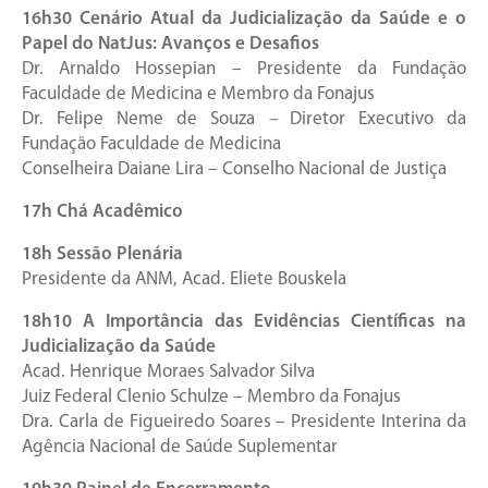
16h30 Cenário Atual da Judicialização da Saúde e o
Papel do NatJus: Avanços e Desafios
Dr. Arnaldo Hossepian – Presidente da Fundação
Faculdade de Medicina e Membro da Fonajus
Dr. Felipe Neme de Souza
–
Diretor Executivo da
Fundação Faculdade de Medicina
Conselheira Daiane Lira – Conselho Nacional de Justiça
17h Chá Acadêmico
18h Sessão Plenária
Presidente da ANM, Acad. Eliete Bouskela
18h10 A Importância das Evidências Científicas na
Judicialização da Saúde
Acad. Henrique Moraes Salvador Silva
Juiz Federal Clenio Schulze – Membro da Fonajus
Dra. Carla de Figueiredo Soares – Presidente Interina da
Agência Nacional de Saúde Suplementar