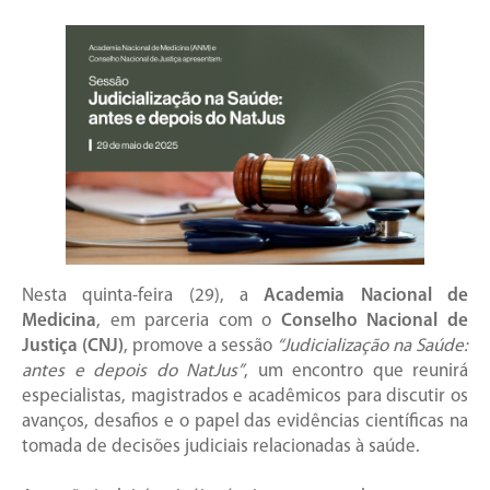
Nesta quinta-feira (29), a
Academia Nacional de
Medicina
, em parceria com o
Conselho Nacional de
Justiça (CNJ)
, promove a sessão
“Judicialização na Saúde:
antes e depois do NatJus”
, um encontro que reunirá
especialistas, magistrados e acadêmicos para discutir os
avanços, desafios e o papel das evidências científicas na
tomada de decisões judiciais relacionadas à saúde.