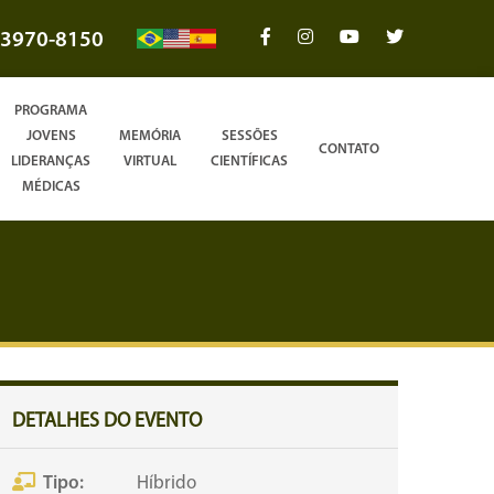
3970-8150
PROGRAMA
JOVENS
MEMÓRIA
SESSÕES
CONTATO
LIDERANÇAS
VIRTUAL
CIENTÍFICAS
MÉDICAS
DETALHES DO EVENTO
Tipo:
Híbrido