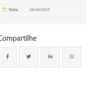
Data:
28/08/2025
Compartilhe