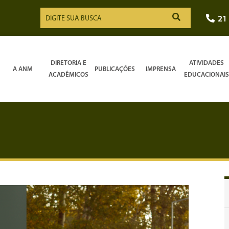
21
DIRETORIA E
ATIVIDADES
A ANM
PUBLICAÇÕES
IMPRENSA
ACADÊMICOS
EDUCACIONAIS