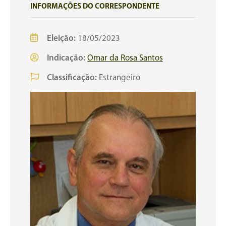
INFORMAÇÕES DO CORRESPONDENTE
Eleição:
18/05/2023
Indicação:
Omar da Rosa Santos
Classificação:
Estrangeiro