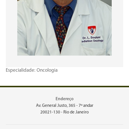
Especialidade: Oncologia
Endereço
Av. General Justo, 365 - 7º andar
20021-130 - Rio de Janeiro