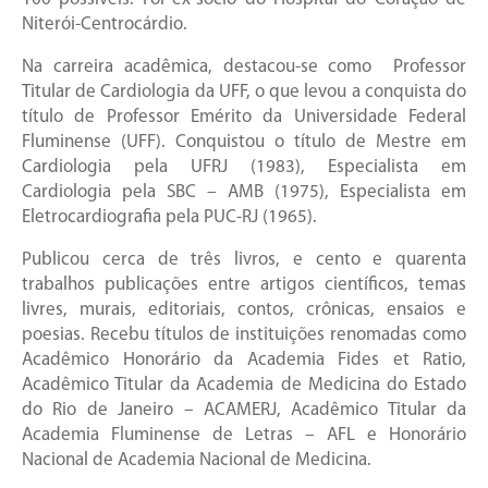
Niterói-Centrocárdio.
Na carreira acadêmica, destacou-se como Professor
Titular de Cardiologia da UFF, o que levou a conquista do
título de Professor Emérito da Universidade Federal
Fluminense (UFF). Conquistou o título de Mestre em
Cardiologia pela UFRJ (1983), Especialista em
Cardiologia pela SBC – AMB (1975), Especialista em
Eletrocardiografia pela PUC-RJ (1965).
Publicou cerca de três livros, e cento e quarenta
trabalhos publicações entre artigos científicos, temas
livres, murais, editoriais, contos, crônicas, ensaios e
poesias. Recebu títulos de instituições renomadas como
Acadêmico Honorário da Academia Fides et Ratio,
Acadêmico Titular da Academia de Medicina do Estado
do Rio de Janeiro – ACAMERJ, Acadêmico Titular da
Academia Fluminense de Letras – AFL e Honorário
Nacional de Academia Nacional de Medicina.