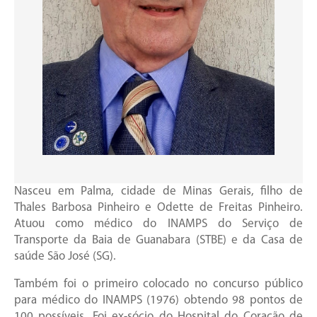
Nasceu em Palma, cidade de Minas Gerais, filho de
Thales Barbosa Pinheiro e Odette de Freitas Pinheiro.
Atuou como médico do INAMPS do Serviço de
Transporte da Baia de Guanabara (STBE) e da Casa de
saúde São José (SG).
Também foi o primeiro colocado no concurso público
para médico do INAMPS (1976) obtendo 98 pontos de
100 possíveis. Foi ex-sócio do Hospital do Coração de