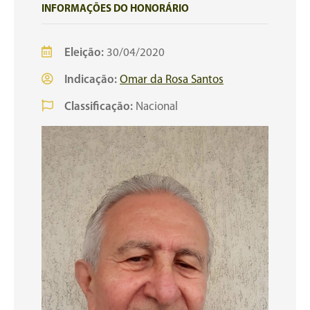
INFORMAÇÕES DO HONORÁRIO
Eleição:
30/04/2020
Indicação:
Omar da Rosa Santos
Classificação:
Nacional