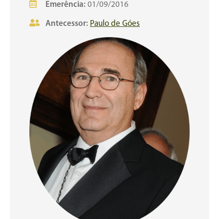
Emerência:
01/09/2016
Antecessor:
Paulo de Góes