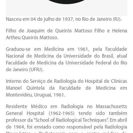
Nasceu em 04 de julho de 1937, no Rio de Janeiro (RJ).
Filho de Joaquim de Queirós Mattoso Filho e Helena
Artheu Queirós Mattoso.
Graduou-se em Medicina em 1961, pela Faculdade
Nacional de Medicina da Universidade do Brasil, atual
Faculdade de Medicina da Universidade Federal do Rio
de Janeiro (UFRJ).
Interno do Serviço de Radiologia do Hospital de Clínicas
Manoel Quintela da Faculdade de Medicina em
Montevidéu, Uruguai, 1961.
Residente Médico em Radiologia no Massachusetts
General Hospital (1962-1965) tendo sido também
professor da “School of Radiological Techniques”. Em abril
de 1964, foi enviado como responsável pela Radiologia