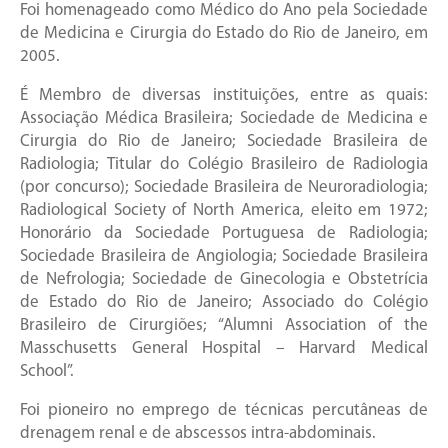
Foi homenageado como Médico do Ano pela Sociedade
de Medicina e Cirurgia do Estado do Rio de Janeiro, em
2005.
É Membro de diversas instituições, entre as quais:
Associação Médica Brasileira; Sociedade de Medicina e
Cirurgia do Rio de Janeiro; Sociedade Brasileira de
Radiologia; Titular do Colégio Brasileiro de Radiologia
(por concurso); Sociedade Brasileira de Neuroradiologia;
Radiological Society of North America, eleito em 1972;
Honorário da Sociedade Portuguesa de Radiologia;
Sociedade Brasileira de Angiologia; Sociedade Brasileira
de Nefrologia; Sociedade de Ginecologia e Obstetrícia
de Estado do Rio de Janeiro; Associado do Colégio
Brasileiro de Cirurgiões; “Alumni Association of the
Masschusetts General Hospital – Harvard Medical
School”.
Foi pioneiro no emprego de técnicas percutâneas de
drenagem renal e de abscessos intra-abdominais.