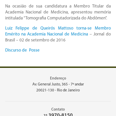
Na ocasião de sua candidatura a Membro Titular da
Academia Nacional de Medicina, apresentou memória
intitulada “Tomografia Computadorizada do Abdômen”.
Luiz Felippe de Queirós Mattoso torna‐se Membro
Emérito na Academia Nacional de Medicina
– Jornal do
Brasil – 02 de setembro de 2016
Discurso de Posse
Endereço
Av. General Justo, 365 - 7º andar
20021-130 - Rio de Janeiro
Contato
3970-8150
21