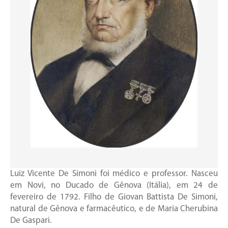
Luiz Vicente De Simoni foi médico e professor. Nasceu
em Novi, no Ducado de Gênova (Itália), em 24 de
fevereiro de 1792. Filho de Giovan Battista De Simoni,
natural de Gênova e farmacêutico, e de Maria Cherubina
De Gaspari.