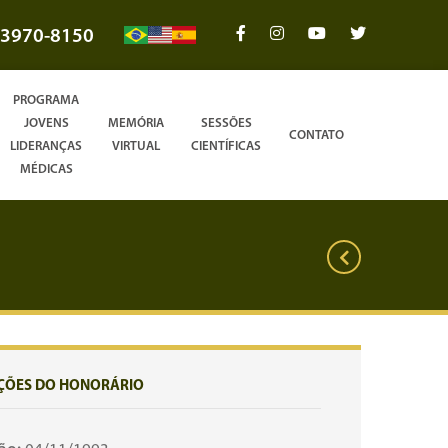
3970-8150
PROGRAMA
JOVENS
MEMÓRIA
SESSÕES
CONTATO
LIDERANÇAS
VIRTUAL
CIENTÍFICAS
MÉDICAS
ÇÕES DO HONORÁRIO