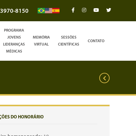
3970-8150
PROGRAMA
JOVENS
MEMÓRIA
SESSÕES
CONTATO
LIDERANÇAS
VIRTUAL
CIENTÍFICAS
MÉDICAS
ÇÕES DO HONORÁRIO