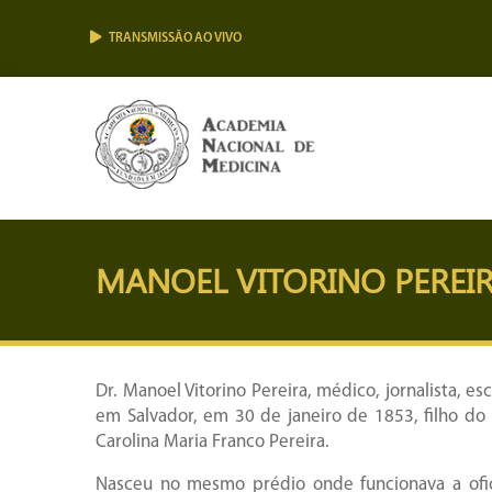
TRANSMISSÃO AO VIVO
MANOEL VITORINO PEREI
Dr. Manoel Vitorino Pereira, médico, jornalista, esc
em Salvador, em 30 de janeiro de 1853, filho do
Carolina Maria Franco Pereira.
Nasceu no mesmo prédio onde funcionava a ofic