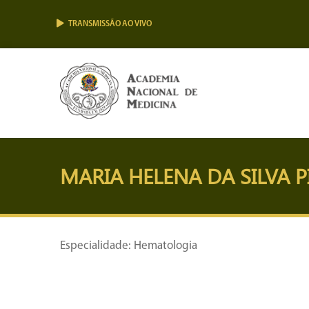
TRANSMISSÃO AO VIVO
MARIA HELENA DA SILVA 
Especialidade: Hematologia