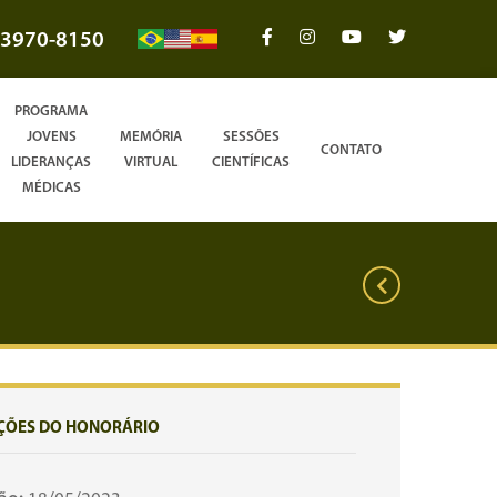
3970-8150
PROGRAMA
JOVENS
MEMÓRIA
SESSÕES
CONTATO
LIDERANÇAS
VIRTUAL
CIENTÍFICAS
MÉDICAS
ÇÕES DO HONORÁRIO