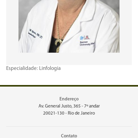
Especialidade: Linfologia
Endereço
Av. General Justo, 365 - 7º andar
20021-130 - Rio de Janeiro
Contato