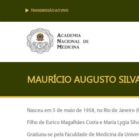
TRANSMISSÃO AO VIVO
MAURÍCIO AUGUSTO SILV
Nasceu em 5 de maio de 1958, no Rio de Janeiro (R
Filho de Eurico Magalhães Costa e Maria Lygia Sil
Graduou-se pela Faculdade de Medicina da Univers