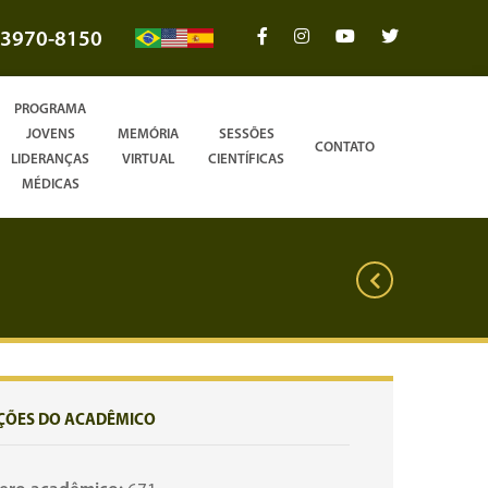
3970-8150
PROGRAMA
JOVENS
MEMÓRIA
SESSÕES
CONTATO
LIDERANÇAS
VIRTUAL
CIENTÍFICAS
MÉDICAS
ÇÕES DO ACADÊMICO