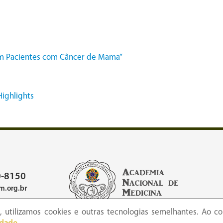
 em Pacientes com Câncer de Mama”
Highlights
-8150
.org.br
 utilizamos cookies e outras tecnologias semelhantes. Ao co