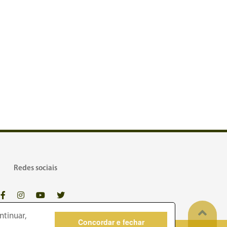
Redes sociais
ntinuar,
Concordar e fechar