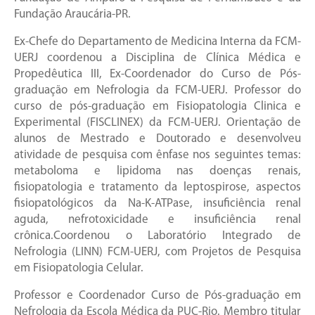
Fundação Araucária-PR.
Ex-Chefe do Departamento de Medicina Interna da FCM-
UERJ coordenou a Disciplina de Clínica Médica e
Propedêutica III, Ex-Coordenador do Curso de Pós-
graduação em Nefrologia da FCM-UERJ. Professor do
curso de pós-graduação em Fisiopatologia Clinica e
Experimental (FISCLINEX) da FCM-UERJ. Orientação de
alunos de Mestrado e Doutorado e desenvolveu
atividade de pesquisa com ênfase nos seguintes temas:
metaboloma e lipidoma nas doenças renais,
fisiopatologia e tratamento da leptospirose, aspectos
fisiopatológicos da Na-K-ATPase, insuficiência renal
aguda, nefrotoxicidade e insuficiência renal
crônica.Coordenou o Laboratório Integrado de
Nefrologia (LINN) FCM-UERJ, com Projetos de Pesquisa
em Fisiopatologia Celular.
Professor e Coordenador Curso de Pós-graduação em
Nefrologia da Escola Médica da PUC-Rio. Membro titular