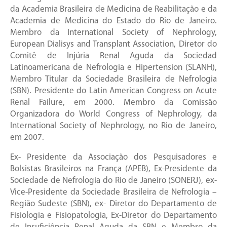
da Academia Brasileira de Medicina de Reabilitação e da
Academia de Medicina do Estado do Rio de Janeiro.
Membro da International Society of Nephrology,
European Dialisys and Transplant Association, Diretor do
Comitê de Injúria Renal Aguda da Sociedad
Latinoamericana de Nefrologia e Hipertension (SLANH),
Membro Titular da Sociedade Brasileira de Nefrologia
(SBN). Presidente do Latin American Congress on Acute
Renal Failure, em 2000. Membro da Comissão
Organizadora do World Congress of Nephrology, da
International Society of Nephrology, no Rio de Janeiro,
em 2007.
Ex- Presidente da Associação dos Pesquisadores e
Bolsistas Brasileiros na França (APEB), Ex-Presidente da
Sociedade de Nefrologia do Rio de Janeiro (SONERJ), ex-
Vice-Presidente da Sociedade Brasileira de Nefrologia –
Região Sudeste (SBN), ex- Diretor do Departamento de
Fisiologia e Fisiopatologia, Ex-Diretor do Departamento