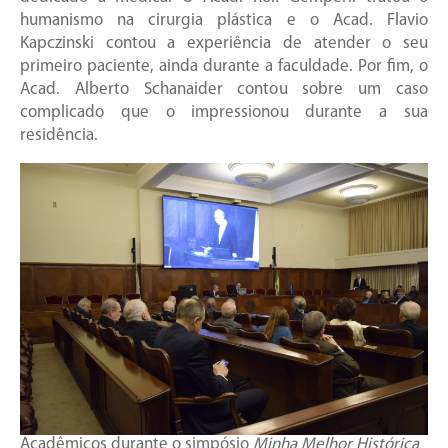
humanismo na cirurgia plástica e o Acad. Flavio
Kapczinski contou a experiência de atender o seu
primeiro paciente, ainda durante a faculdade. Por fim, o
Acad. Alberto Schanaider contou sobre um caso
complicado que o impressionou durante a sua
residência.
Acadêmicos durante o simpósio
Minha Melhor Histórica