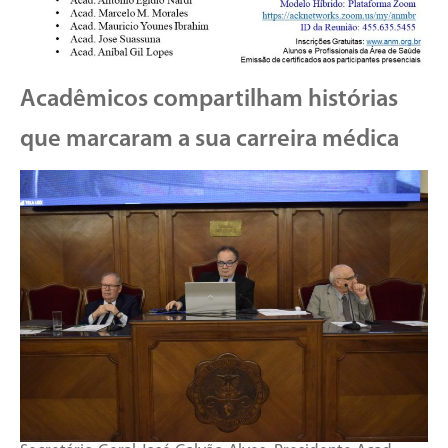
Acadêmicos compartilham histórias
que marcaram a sua carreira médica