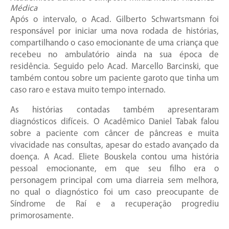
Médica
Após o intervalo, o Acad. Gilberto Schwartsmann foi
responsável por iniciar uma nova rodada de histórias,
compartilhando o caso emocionante de uma criança que
recebeu no ambulatório ainda na sua época de
residência. Seguido pelo Acad. Marcello Barcinski, que
também contou sobre um paciente garoto que tinha um
caso raro e estava muito tempo internado.
As histórias contadas também apresentaram
diagnósticos difíceis. O Acadêmico Daniel Tabak falou
sobre a paciente com câncer de pâncreas e muita
vivacidade nas consultas, apesar do estado avançado da
doença. A Acad. Eliete Bouskela contou uma história
pessoal emocionante, em que seu filho era o
personagem principal com uma diarreia sem melhora,
no qual o diagnóstico foi um caso preocupante de
Síndrome de Raí e a recuperação progrediu
primorosamente.