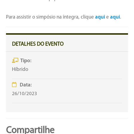
Para assistir o simpósio na íntegra, clique
aqui
e
aqui
.
DETALHES DO EVENTO
Tipo:
Híbrido
Data:
26/10/2023
Compartilhe