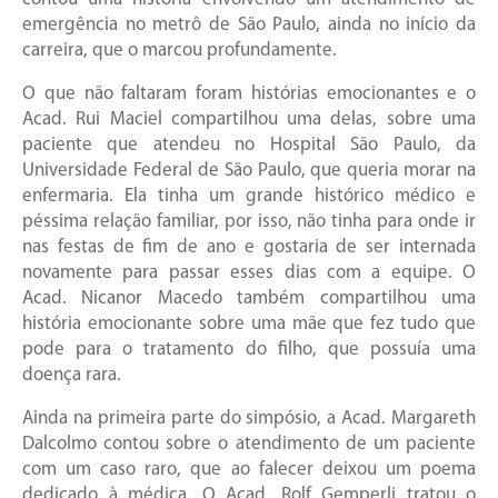
emergência no metrô de São Paulo, ainda no início da
carreira, que o marcou profundamente.
O que não faltaram foram histórias emocionantes e o
Acad. Rui Maciel compartilhou uma delas, sobre uma
paciente que atendeu no Hospital São Paulo, da
Universidade Federal de São Paulo, que queria morar na
enfermaria. Ela tinha um grande histórico médico e
péssima relação familiar, por isso, não tinha para onde ir
nas festas de fim de ano e gostaria de ser internada
novamente para passar esses dias com a equipe. O
Acad. Nicanor Macedo também compartilhou uma
história emocionante sobre uma mãe que fez tudo que
pode para o tratamento do filho, que possuía uma
doença rara.
Ainda na primeira parte do simpósio, a Acad. Margareth
Dalcolmo contou sobre o atendimento de um paciente
com um caso raro, que ao falecer deixou um poema
dedicado à médica. O Acad. Rolf Gemperli tratou o