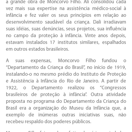
a grande obra de Moncorvo Filho. Ali consolidou cada
vez mais sua expertise na assistência médico-social à
infância e fez valer os seus princípios em relação ao
desenvolvimento saudável da criança. Dali irradiavam
suas idéias, suas denúncias, seus projetos, sua influência
no campo da proteção à infância. Vinte anos depois,
estavam instalados 17 institutos similares, espalhados
em outros estados brasileiros.
A suas expensas, Moncorvo Filho fundou o
“Departamento da Criança do Brasil”, no início de 1919,
instalando-o no mesmo prédio do Instituto de Proteção
e Assistência à Infância do Rio de Janeiro. A partir de
1922, o Departamento realizou os “Congressos
brasileiros de proteção à infância”. Outra atividade
proposta no programa do Departamento da Criança do
Brasil era a organização do Museu da Infância que, a
exemplo de inúmeras outras iniciativas suas, não
recebeu respaldo dos poderes públicos.