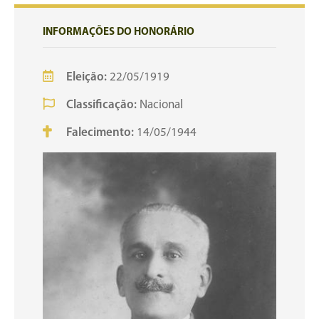
INFORMAÇÕES DO HONORÁRIO
Eleição:
22/05/1919
Classificação:
Nacional
Falecimento:
14/05/1944