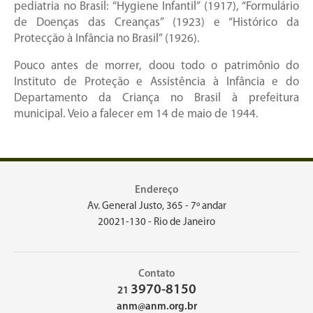
pediatria no Brasil: “Hygiene Infantil” (1917), “Formulário
de Doenças das Creanças” (1923) e “Histórico da
Protecção à Infância no Brasil” (1926).
Pouco antes de morrer, doou todo o patrimônio do
Instituto de Proteção e Assistência à Infância e do
Departamento da Criança no Brasil à prefeitura
municipal. Veio a falecer em 14 de maio de 1944.
Endereço
Av. General Justo, 365 - 7º andar
20021-130 - Rio de Janeiro
Contato
3970-8150
21
anm@anm.org.br