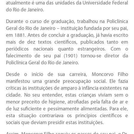
atualmente é uma das unidades da Universidade Federal
do Rio de Janeiro.
Durante o curso de graduação, trabalhou na Policlínica
Geral do Rio de Janeiro – instituição fundada por seu pai,
em 1881. Antes de concluir a graduação, já havia escrito
mais de dez textos científicos, publicados tanto em
periódicos nacionais quanto estrangeiros. Com o
falecimento de seu pai (1901) tornou-se diretor da
Policlínica Geral do Rio de Janeiro.
Desde o início de sua carreira, Moncorvo Filho
manifestou uma grande preocupação social. Ele fazia
críticas às instituições de amparo à infância existentes na
cidade. No seu entender, estas crianças viviam sem o
menor preceito de higiene, atrofiadas pela falta de ar e
de luz suficiente e pessimamente alimentadas. Para ele,
esta situação contrariava os princípios científicos e
sociais que deviam presidir estas instituições.