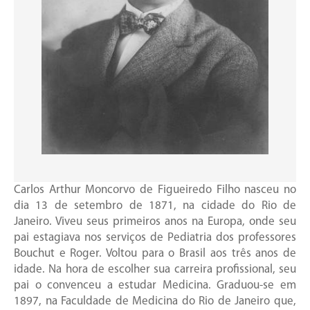
Carlos Arthur Moncorvo de Figueiredo Filho nasceu no
dia 13 de setembro de 1871, na cidade do Rio de
Janeiro. Viveu seus primeiros anos na Europa, onde seu
pai estagiava nos serviços de Pediatria dos professores
Bouchut e Roger. Voltou para o Brasil aos três anos de
idade. Na hora de escolher sua carreira profissional, seu
pai o convenceu a estudar Medicina. Graduou-se em
1897, na Faculdade de Medicina do Rio de Janeiro que,