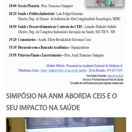
SIMPÓSIO NA ANM ABORDA CEIS E O
SEU IMPACTO NA SAÚDE