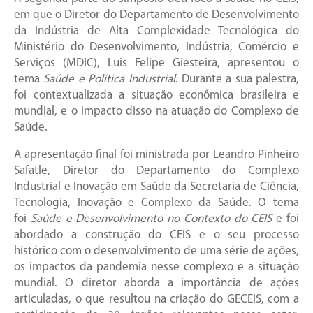
em que o Diretor do Departamento de Desenvolvimento
da Indústria de Alta Complexidade Tecnológica do
Ministério do Desenvolvimento, Indústria, Comércio e
Serviços (MDIC), Luis Felipe Giesteira, apresentou o
tema
Saúde e Política Industrial
. Durante a sua palestra,
foi contextualizada a situação econômica brasileira e
mundial, e o impacto disso na atuação do Complexo de
Saúde.
A apresentação final foi ministrada por Leandro Pinheiro
Safatle, Diretor do Departamento do Complexo
Industrial e Inovação em Saúde da Secretaria de Ciência,
Tecnologia, Inovação e Complexo da Saúde. O tema
foi
Saúde e Desenvolvimento no Contexto do CEIS
e foi
abordado a construção do CEIS e o seu processo
histórico com o desenvolvimento de uma série de ações,
os impactos da pandemia nesse complexo e a situação
mundial. O diretor aborda a importância de ações
articuladas, o que resultou na criação do GECEIS, com a