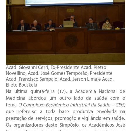
Acad. Giovanni Cerri, Ex-Presidente Acad. Pietro
Novellino, Acad. José Gomes Temporão, Presidente
Acad. Francisco Sampaio, Acad. Jerson Lima e Acad.
Eliete Bouskelá
Na última quinta-feira (17), a Academia Nacional de
Medicina abordou um outro lado da saúde com o
tema
O Complexo Econômico-Industrial da Saúde – CEIS
,
que refere-se a toda base produtiva envolvida na
prestação de serviços, promoção e vigilância em saúde.
Os organizadores deste Simpósio, os Acadêmicos José