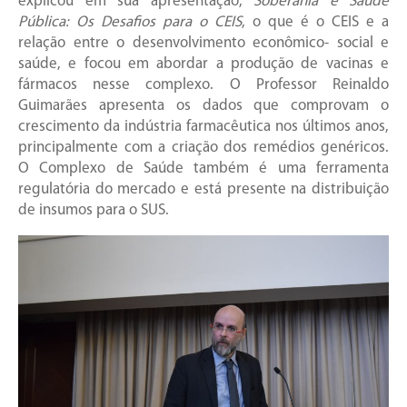
explicou em sua apresentação,
Soberania e Saúde
Pública: Os Desafios para o CEIS
, o que é o CEIS e a
relação entre o desenvolvimento econômico- social e
saúde, e focou em abordar a produção de vacinas e
fármacos nesse complexo. O Professor Reinaldo
Guimarães apresenta os dados que comprovam o
crescimento da indústria farmacêutica nos últimos anos,
principalmente com a criação dos remédios genéricos.
O Complexo de Saúde também é uma ferramenta
regulatória do mercado e está presente na distribuição
de insumos para o SUS.