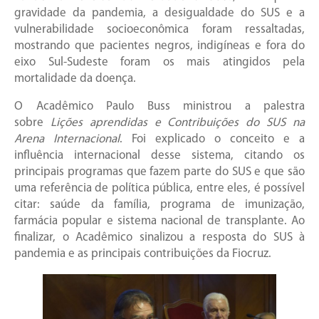
gravidade da pandemia, a desigualdade do SUS e a
vulnerabilidade socioeconômica foram ressaltadas,
mostrando que pacientes negros, indigíneas e fora do
eixo Sul-Sudeste foram os mais atingidos pela
mortalidade da doença.
O Acadêmico Paulo Buss ministrou a palestra
sobre
Lições aprendidas e Contribuições do SUS na
Arena Internacional
. Foi explicado o conceito e a
influência internacional desse sistema, citando os
principais programas que fazem parte do SUS e que são
uma referência de política pública, entre eles, é possível
citar: saúde da família, programa de imunização,
farmácia popular e sistema nacional de transplante. Ao
finalizar, o Acadêmico sinalizou a resposta do SUS à
pandemia e as principais contribuições da Fiocruz.