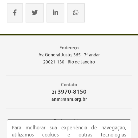
Endereço
Av. General Justo, 365 - 7º andar
20021-130 - Rio de Janeiro
Contato
3970-8150
21
anm@anm.org.br
Redes sociais
Para melhorar sua experiência de navegação,
utilizamos cookies e outras tecnologias