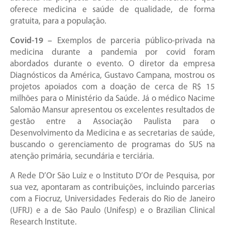
oferece medicina e saúde de qualidade, de forma
gratuita, para a população.
Covid-19 –
Exemplos de parceria público-privada na
medicina durante a pandemia por covid foram
abordados durante o evento. O diretor da empresa
Diagnósticos da América, Gustavo Campana, mostrou os
projetos apoiados com a doação de cerca de R$ 15
milhões para o Ministério da Saúde. Já o médico Nacime
Salomão Mansur apresentou os excelentes resultados de
gestão entre a Associação Paulista para o
Desenvolvimento da Medicina e as secretarias de saúde,
buscando o gerenciamento de programas do SUS na
atenção primária, secundária e terciária.
A Rede D’Or São Luiz e o Instituto D’Or de Pesquisa, por
sua vez, apontaram as contribuições, incluindo parcerias
com a Fiocruz, Universidades Federais do Rio de Janeiro
(UFRJ) e a de São Paulo (Unifesp) e o Brazilian Clinical
Research Institute.