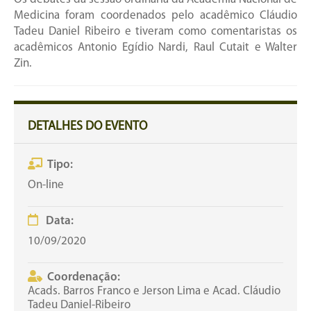
Medicina foram coordenados pelo acadêmico Cláudio
Tadeu Daniel Ribeiro e tiveram como comentaristas os
acadêmicos Antonio Egídio Nardi, Raul Cutait e Walter
Zin.
DETALHES DO EVENTO
Tipo:
On-line
Data:
10/09/2020
Coordenação:
Acads. Barros Franco e Jerson Lima e Acad. Cláudio
Tadeu Daniel-Ribeiro