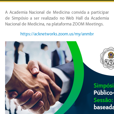
A Academia Nacional de Medicina convida a participar
de Simpósio a ser realizado no Web Hall da Academia
Nacional de Medicina, na plataforma ZOOM Meetings.
https://acknetworks.zoom.us/my/anmbr