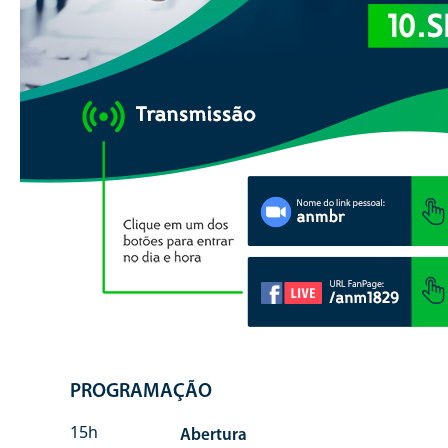
PROGRAMAÇÃO
15h
Abertura