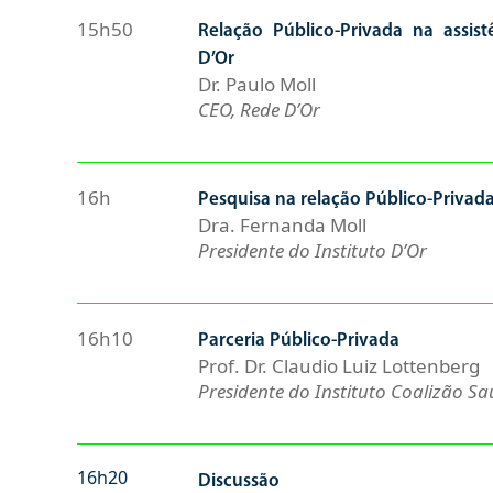
15h50
Relação Público-Privada na assis
D’Or
Dr. Paulo Moll
CEO, Rede D’Or
16h
Pesquisa na relação Público-Privada
Dra. Fernanda Moll
Presidente do Instituto D’Or
16h10
Parceria Público-Privada
Prof. Dr. Claudio Luiz Lottenberg
Presidente do Instituto Coalizão S
16h20
Discussão