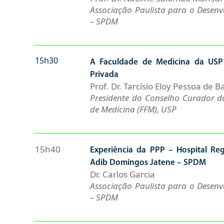
Associação Paulista para o Desen
– SPDM
15h30
A Faculdade de Medicina da USP 
Privada
Prof. Dr. Tarcísio Eloy Pessoa de B
Presidente do Conselho Curador 
de Medicina (FFM), USP
15h40
Experiência da PPP – Hospital Re
Adib Domingos Jatene – SPDM
Dr. Carlos Garcia
Associação Paulista para o Desen
– SPDM