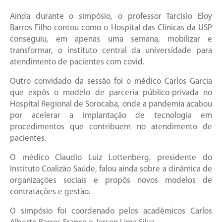
Ainda durante o simpósio, o professor Tarcísio Eloy
Barros Filho contou como o Hospital das Clínicas da USP
conseguiu, em apenas uma semana, mobilizar e
transformar, o instituto central da universidade para
atendimento de pacientes com covid.
Outro convidado da sessão foi o médico Carlos Garcia
que expôs o modelo de parceria público-privada no
Hospital Regional de Sorocaba, onde a pandemia acabou
por acelerar a implantação de tecnologia em
procedimentos que contribuem no atendimento de
pacientes.
O médico Claudio Luiz Lottenberg, presidente do
Instituto Coalizão Saúde, falou ainda sobre a dinâmica de
organizações sociais e propôs novos modelos de
contratações e gestão.
O simpósio foi coordenado pelos acadêmicos Carlos