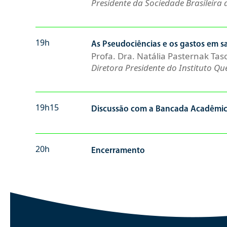
Presidente da Sociedade Brasileira 
19h
As Pseudociências e os gastos em s
Profa. Dra. Natália Pasternak Ta
Diretora Presidente do Instituto Qu
19h15
Discussão com a Bancada Acadêmi
20h
Encerramento