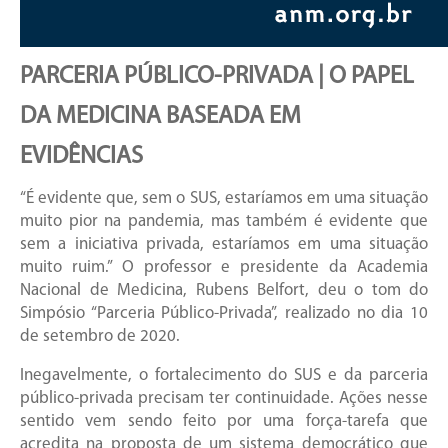
PARCERIA PÚBLICO-PRIVADA | O PAPEL
DA MEDICINA BASEADA EM
EVIDÊNCIAS
“É evidente que, sem o SUS, estaríamos em uma situação
muito pior na pandemia, mas também é evidente que
sem a iniciativa privada, estaríamos em uma situação
muito ruim.” O professor e presidente da Academia
Nacional de Medicina, Rubens Belfort, deu o tom do
Simpósio “Parceria Público-Privada”, realizado no dia 10
de setembro de 2020.
Inegavelmente, o fortalecimento do SUS e da parceria
público-privada precisam ter continuidade. Ações nesse
sentido vem sendo feito por uma força-tarefa que
acredita na proposta de um sistema democrático que