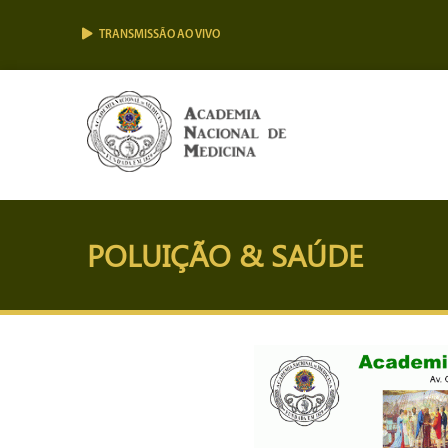
TRANSMISSÃO AO VIVO
POLUIÇÃO & SAÚDE