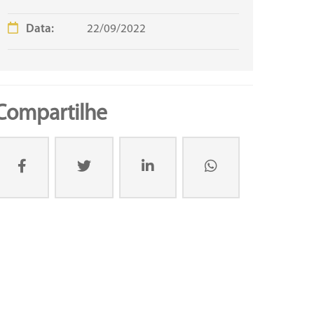
Data:
22/09/2022
Compartilhe