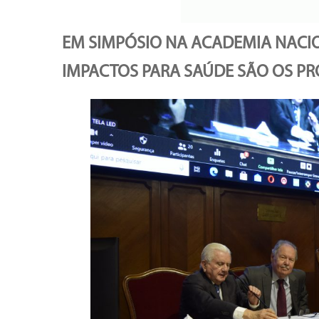
EM SIMPÓSIO NA ACADEMIA NACIO
IMPACTOS PARA SAÚDE SÃO OS P