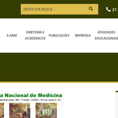
21
DIRETORIA E
ATIVIDADES
A ANM
PUBLICAÇÕES
IMPRENSA
ACADÊMICOS
EDUCACIONAIS