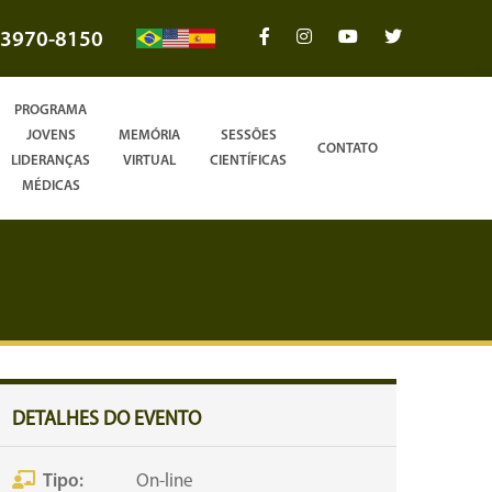
3970-8150
PROGRAMA
JOVENS
MEMÓRIA
SESSÕES
CONTATO
LIDERANÇAS
VIRTUAL
CIENTÍFICAS
MÉDICAS
DETALHES DO EVENTO
Tipo:
On-line