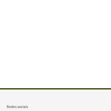
Redes sociais