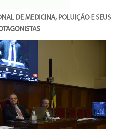
NAL DE MEDICINA, POLUIÇÃO E SEUS
ROTAGONISTAS