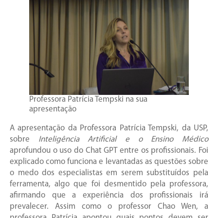
Professora Patrícia Tempski na sua
apresentação
A apresentação da Professora Patrícia Tempski, da USP,
sobre
Inteligência Artificial e o Ensino Médico
aprofundou o uso do Chat GPT entre os profissionais. Foi
explicado como funciona e levantadas as questões sobre
o medo dos especialistas em serem substituídos pela
ferramenta, algo que foi desmentido pela professora,
afirmando que a experiência dos profissionais irá
prevalecer. Assim como o professor Chao Wen, a
professora Patrícia apontou quais pontos devem ser