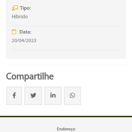
Tipo:
Híbrido
Data:
20/04/2023
Compartilhe
Endereço