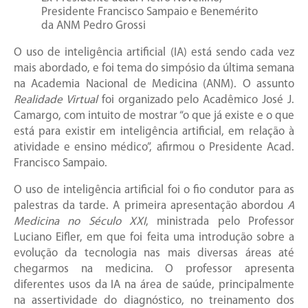
Presidente Francisco Sampaio e Benemérito
da ANM Pedro Grossi
O uso de inteligência artificial (IA) está sendo cada vez
mais abordado, e foi tema do simpósio da última semana
na Academia Nacional de Medicina (ANM). O assunto
Realidade Virtual
foi organizado pelo Acadêmico José J.
Camargo, com intuito de mostrar “o que já existe e o que
está para existir em inteligência artificial, em relação à
atividade e ensino médico”, afirmou o Presidente Acad.
Francisco Sampaio.
O uso de inteligência artificial foi o fio condutor para as
palestras da tarde. A primeira apresentação abordou
A
Medicina no Século XXI
, ministrada pelo Professor
Luciano Eifler, em que foi feita uma introdução sobre a
evolução da tecnologia nas mais diversas áreas até
chegarmos na medicina. O professor apresenta
diferentes usos da IA na área de saúde, principalmente
na assertividade do diagnóstico, no treinamento dos