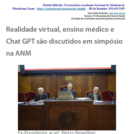
Realidade virtual, ensino médico e
Chat GPT são discutidos em simpósio
na ANM
Ex-Presidente acad. Pietro Novellino,