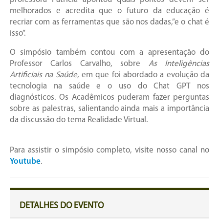
melhorados e acredita que o futuro da educação é
recriar com as ferramentas que são nos dadas,”e o chat é
isso”.
O simpósio também contou com a apresentação do
Professor Carlos Carvalho, sobre
As Inteligências
Artificiais na Saúde
, em que foi abordado a evolução da
tecnologia na saúde e o uso do Chat GPT nos
diagnósticos. Os Acadêmicos puderam fazer perguntas
sobre as palestras, salientando ainda mais a importância
da discussão do tema Realidade Virtual.
Para assistir o simpósio completo, visite nosso canal no
Youtube
.
DETALHES DO EVENTO