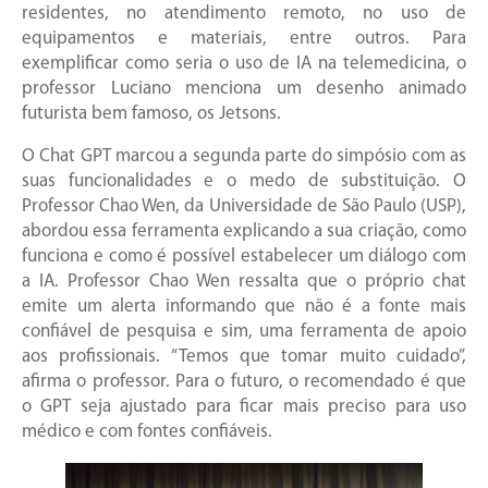
residentes, no atendimento remoto, no uso de
equipamentos e materiais, entre outros. Para
exemplificar como seria o uso de IA na telemedicina, o
professor Luciano menciona um desenho animado
futurista bem famoso, os Jetsons.
O Chat GPT marcou a segunda parte do simpósio com as
suas funcionalidades e o medo de substituição. O
Professor Chao Wen, da Universidade de São Paulo (USP),
abordou essa ferramenta explicando a sua criação, como
funciona e como é possível estabelecer um diálogo com
a IA. Professor Chao Wen ressalta que o próprio chat
emite um alerta informando que não é a fonte mais
confiável de pesquisa e sim, uma ferramenta de apoio
aos profissionais. “Temos que tomar muito cuidado”,
afirma o professor. Para o futuro, o recomendado é que
o GPT seja ajustado para ficar mais preciso para uso
médico e com fontes confiáveis.