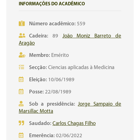
INFORMAÇÕES DO ACADÊMICO
Número acadêmico:
559
Cadeira:
89
João Moniz Barreto de
Aragão
Membro:
Emérito
Secção:
Ciencias aplicadas à Medicina
Eleição:
10/06/1989
Posse:
22/08/1989
Sob a presidência:
Jorge Sampaio de
Marsillac Motta
Saudado:
Carlos Chagas Filho
Emerência:
02/06/2022