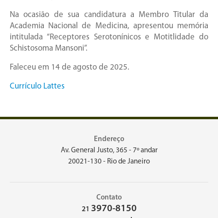
Na ocasião de sua candidatura a Membro Titular da
Academia Nacional de Medicina, apresentou memória
intitulada “Receptores Serotonínicos e Motitlidade do
Schistosoma Mansoni”.
Faleceu em 14 de agosto de 2025.
Currículo Lattes
Endereço
Av. General Justo, 365 - 7º andar
20021-130 - Rio de Janeiro
Contato
3970-8150
21