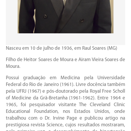
Nasceu em 10 de julho de 1936, em Raul Soares (MG)
Filho de Heitor Soares de Moura e Airam Vieira Soares de
Moura.
Possui graduação em Medicina pela Universidade
Federal do Rio de Janeiro (1961). Livre docência também
pela UFRJ (1967) e pós-doutorado pela Royal Free Scholl
of Medicine da Grã-Bretanha (1961-1962). Entre 1964 e
1965, foi pesquisador visitante The Cleveland Clinic
Educational Foundation, nos Estados Unidos, onde
trabalhou com o Dr. Irvine Page e publicou artigo na
prestigiosa revista Science, cujos resultados mostraram,