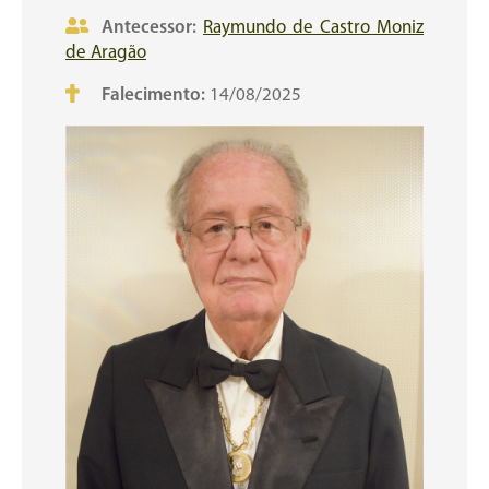
Antecessor:
Raymundo de Castro Moniz
de Aragão
Falecimento:
14/08/2025