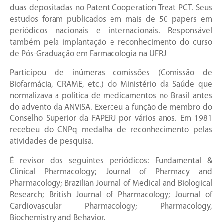
duas depositadas no Patent Cooperation Treat PCT. Seus
estudos foram publicados em mais de 50 papers em
periódicos nacionais e internacionais. Responsável
também pela implantação e reconhecimento do curso
de Pós-Graduação em Farmacologia na UFRJ.
Participou de inúmeras comissões (Comissão de
Biofarmácia, CRAME, etc.) do Ministério da Saúde que
normalizava a política de medicamentos no Brasil antes
do advento da ANVISA. Exerceu a função de membro do
Conselho Superior da FAPERJ por vários anos. Em 1981
recebeu do CNPq medalha de reconhecimento pelas
atividades de pesquisa.
É revisor dos seguintes periódicos: Fundamental &
Clinical Pharmacology; Journal of Pharmacy and
Pharmacology; Brazilian Journal of Medical and Biological
Research; British Journal of Pharmacology; Journal of
Cardiovascular Pharmacology; Pharmacology,
Biochemistry and Behavior.