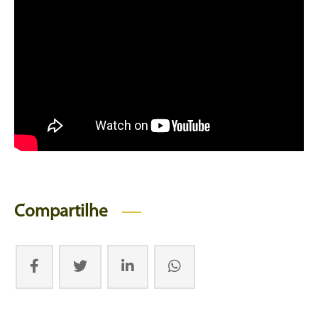
Compartilhe