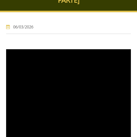
06/03/2026