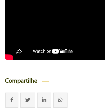
Compartilhe