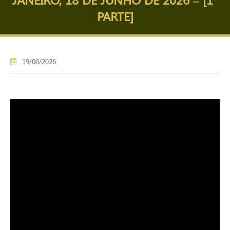
PARTE]
19/06/2026