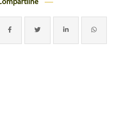
Compartilhe