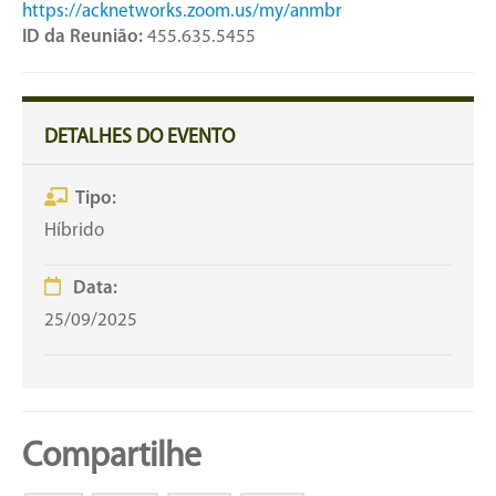
https://acknetworks.zoom.us/my/anmbr
ID da Reunião:
455.635.5455
DETALHES DO EVENTO
Tipo:
Híbrido
Data:
25/09/2025
Compartilhe