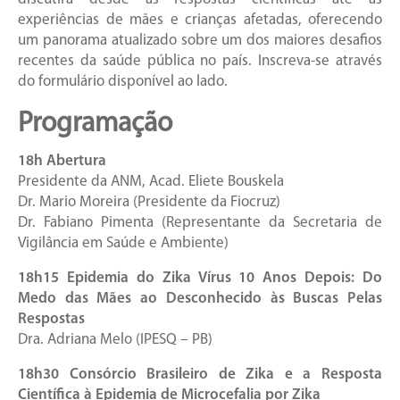
experiências de mães e crianças afetadas, oferecendo
um panorama atualizado sobre um dos maiores desafios
recentes da saúde pública no país. Inscreva-se através
do formulário disponível ao lado.
Programação
18h Abertura
Presidente da ANM, Acad. Eliete Bouskela
Dr. Mario Moreira (Presidente da Fiocruz)
Dr. Fabiano Pimenta (Representante da Secretaria de
Vigilância em Saúde e Ambiente)
18h15 Epidemia do Zika Vírus 10 Anos Depois: Do
Medo das Mães ao Desconhecido às Buscas Pelas
Respostas
Dra. Adriana Melo (IPESQ – PB)
18h30 Consórcio Brasileiro de Zika e a Resposta
Científica à Epidemia de Microcefalia por Zika