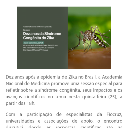
Dez anos após a epidemia de Zika no Brasil, a Academia
Nacional de Medicina promove uma sessão especial para
refletir sobre a síndrome congênita, seus impactos e os
avanços científicos no tema nesta quinta-feira (25), a
partir das 18h.
Com a participação de especialistas da Fiocruz,
universidades e associações de apoio, o encontro
discutirá desde as respostas científicas até as