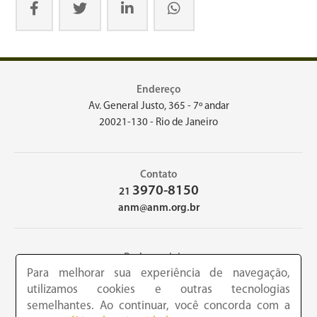
Endereço
Av. General Justo, 365 - 7º andar
20021-130 - Rio de Janeiro
Contato
3970-8150
21
anm@anm.org.br
Redes sociais
Para melhorar sua experiência de navegação,
utilizamos cookies e outras tecnologias
semelhantes. Ao continuar, você concorda com a