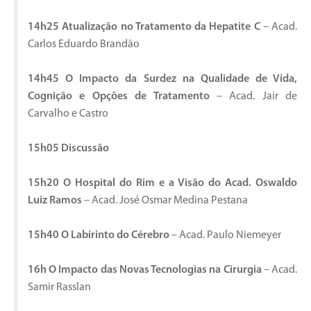
14h25 Atualização no Tratamento da Hepatite C
– Acad.
Carlos Eduardo Brandão
14h45 O Impacto da Surdez na Qualidade de Vida,
Cognição e Opções de Tratamento
– Acad. Jair de
Carvalho e Castro
15h05 Discussão
15h20 O Hospital do Rim e a Visão do Acad. Oswaldo
Luiz Ramos
– Acad. José Osmar Medina Pestana
15h40 O Labirinto do Cérebro
– Acad. Paulo Niemeyer
16h O Impacto das Novas Tecnologias na Cirurgia
– Acad.
Samir Rasslan