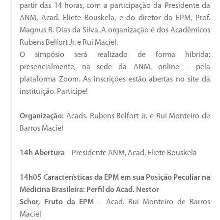
partir das 14 horas, com a participação da Presidente da
ANM, Acad. Eliete Bouskela, e do diretor da EPM, Prof.
Magnus R. Dias da Silva. A organização é dos Acadêmicos
Rubens Belfort Jr. e Rui Maciel.
O simpósio será realizado de forma híbrida:
presencialmente, na sede da ANM, online – pela
plataforma Zoom. As inscrições estão abertas no site da
instituição. Participe!
Organização:
Acads. Rubens Belfort Jr. e Rui Monteiro de
Barros Maciel
14h Abertura
– Presidente ANM, Acad. Eliete Bouskela
14h05 Características da EPM em sua Posição Peculiar na
Medicina Brasileira: Perfil do Acad. Nestor
Schor, Fruto da EPM
– Acad. Rui Monteiro de Barros
Maciel