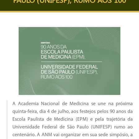
A Academia Nacional de Medicina se une na próxima
quinta-feira, dia 4 de julho, aos festejos pelos 90 anos da
Escola Paulista de Medicina (EPM) e pela trajetória da
Universidade Federal de São Paulo (UNIFESP) rumo ao
centenário. A ANM vai organizar em sua sede simpósio, a