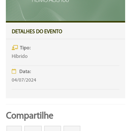
DETALHES DO EVENTO
Tipo:
Híbrido
Data:
04/07/2024
Compartilhe