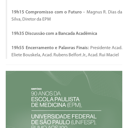
19h15 Compromisso com o Futuro
– Magnus R. Dias da
Silva, Diretor da EPM
19h35 Discussão com a Bancada Acadêmica
19h55 Encerramento e Palavras Finais:
Presidente Acad.
Eliete Bouskela, Acad. Rubens Belfort Jr., Acad. Rui Maciel