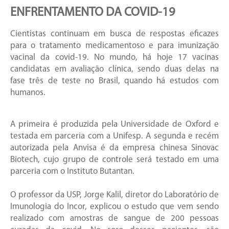
ENFRENTAMENTO DA COVID-19
Cientistas continuam em busca de respostas eficazes
para o tratamento medicamentoso e para imunização
vacinal da covid-19. No mundo, há hoje 17 vacinas
candidatas em avaliação clínica, sendo duas delas na
fase três de teste no Brasil, quando há estudos com
humanos.
A primeira é produzida pela Universidade de Oxford e
testada em parceria com a Unifesp. A segunda e recém
autorizada pela Anvisa é da empresa chinesa Sinovac
Biotech, cujo grupo de controle será testado em uma
parceria com o Instituto Butantan.
O professor da USP, Jorge Kalil, diretor do Laboratório de
Imunologia do Incor, explicou o estudo que vem sendo
realizado com amostras de sangue de 200 pessoas