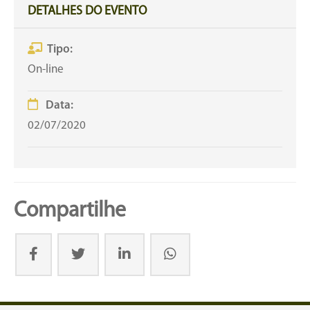
DETALHES DO EVENTO
Tipo:
On-line
Data:
02/07/2020
Compartilhe