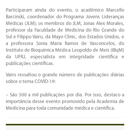
Participaram ainda do evento, o acadêmico Marcello
Barcinski, coordenador do Programa Jovens Lideranças
Médicas (JLM); os membros do JLM, Jonas Alex Morales,
professor da Faculdade de Medicina do Rio Grande do
Sul e Filippo Vairo, da Mayo Clinic, dos Estados Unidos, e
a professora Sonia Maria Ramos de Vasconcelos, do
Instituto de Bioquímica Médica Leopoldo de Meis (IBqM)
da UFRJ, especialista em integridade científica e
publicações científicas.
Vairo ressaltou o grande número de publicações diárias
sobre o tema COVID-19:
– São 500 a mil publicações por dia. Por isso, destaco a
importância desse evento promovido pela Academia de
Medicina para toda comunidade médica e científica.