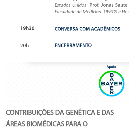
Estados Unidos;
Prof. Jonas Saute
Faculdade de Medicina, UFRGS e Hospi
19h30
CONVERSA COM ACADÊMICOS
20h
ENCERRAMENTO
CONTRIBUIÇÕES DA GENÉTICA E DAS
ÁREAS BIOMÉDICAS PARA O