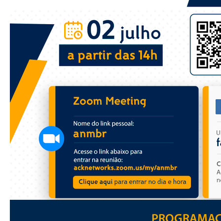
PROGRAMA