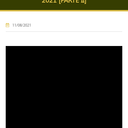
11/08/2021