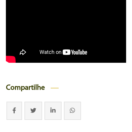
Compartilhe