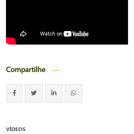
Compartilhe
VÍDEOS