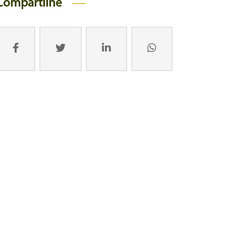
Compartilhe