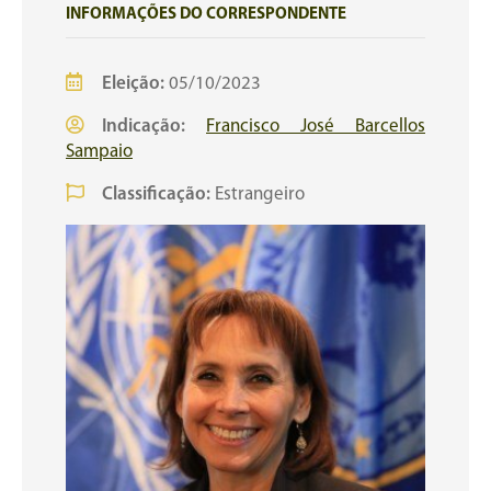
INFORMAÇÕES DO CORRESPONDENTE
Eleição:
05/10/2023
Indicação:
Francisco José Barcellos
Sampaio
Classificação:
Estrangeiro