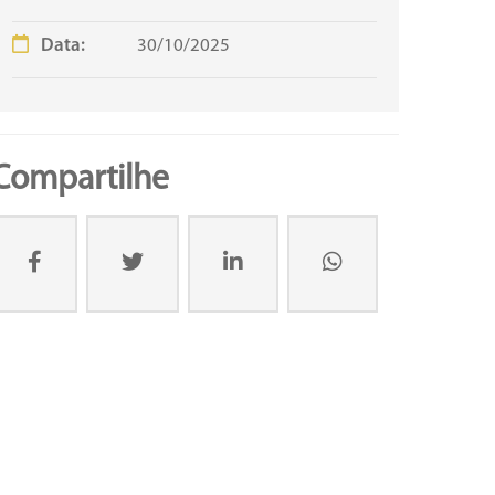
Data:
30/10/2025
Compartilhe