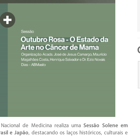
a Nacional de Medicina realiza uma
Sessão Solene em
sil e Japão
, destacando os laços históricos, culturais e