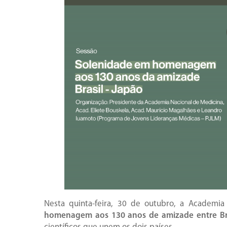
Nesta quinta-feira, 30 de outubro, a Academi
homenagem aos 130 anos de amizade entre Bra