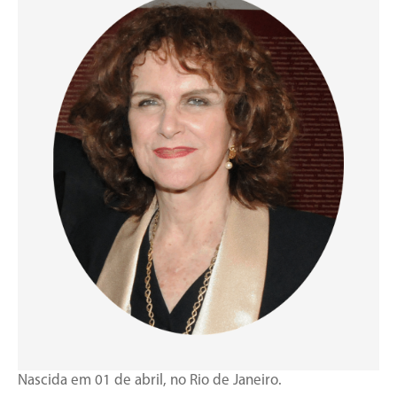
Nascida em 01 de abril, no Rio de Janeiro.