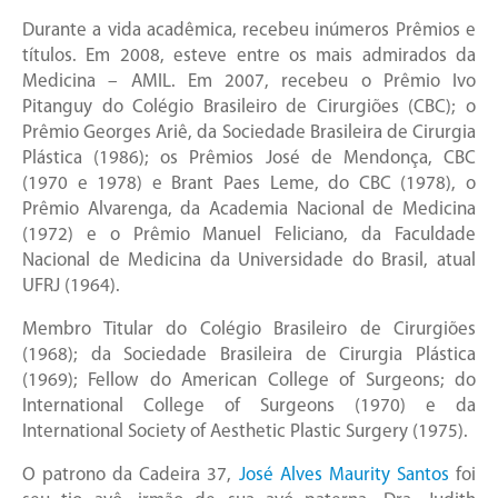
Durante a vida acadêmica, recebeu inúmeros Prêmios e
títulos. Em 2008, esteve entre os mais admirados da
Medicina – AMIL. Em 2007, recebeu o Prêmio Ivo
Pitanguy do Colégio Brasileiro de Cirurgiões (CBC); o
Prêmio Georges Ariê, da Sociedade Brasileira de Cirurgia
Plástica (1986); os Prêmios José de Mendonça, CBC
(1970 e 1978) e Brant Paes Leme, do CBC (1978), o
Prêmio Alvarenga, da Academia Nacional de Medicina
(1972) e o Prêmio Manuel Feliciano, da Faculdade
Nacional de Medicina da Universidade do Brasil, atual
UFRJ (1964).
Membro Titular do Colégio Brasileiro de Cirurgiões
(1968); da Sociedade Brasileira de Cirurgia Plástica
(1969); Fellow do American College of Surgeons; do
International College of Surgeons (1970) e da
International Society of Aesthetic Plastic Surgery (1975).
O patrono da Cadeira 37,
José Alves Maurity Santos
foi