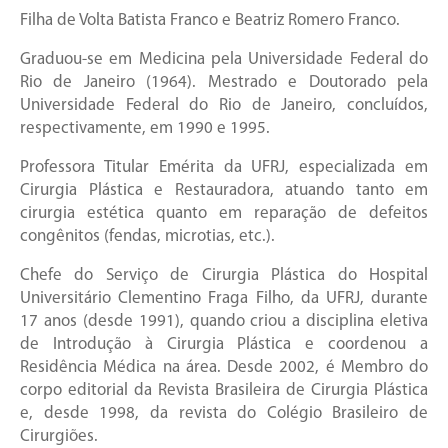
Filha de Volta Batista Franco e Beatriz Romero Franco.
Graduou-se em Medicina pela Universidade Federal do
Rio de Janeiro (1964). Mestrado e Doutorado pela
Universidade Federal do Rio de Janeiro, concluídos,
respectivamente, em 1990 e 1995.
Professora Titular Emérita da UFRJ, especializada em
Cirurgia Plástica e Restauradora, atuando tanto em
cirurgia estética quanto em reparação de defeitos
congênitos (fendas, microtias, etc.).
Chefe do Serviço de Cirurgia Plástica do Hospital
Universitário Clementino Fraga Filho, da UFRJ, durante
17 anos (desde 1991), quando criou a disciplina eletiva
de Introdução à Cirurgia Plástica e coordenou a
Residência Médica na área. Desde 2002, é Membro do
corpo editorial da Revista Brasileira de Cirurgia Plástica
e, desde 1998, da revista do Colégio Brasileiro de
Cirurgiões.