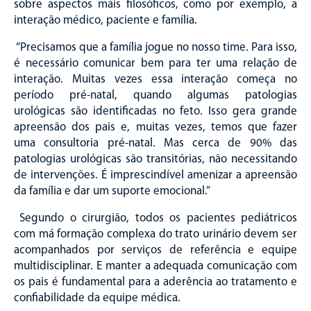
sobre aspectos mais filosóficos, como por exemplo, a
interação médico, paciente e família.
“Precisamos que a família jogue no nosso time. Para isso,
é necessário comunicar bem para ter uma relação de
interação. Muitas vezes essa interação começa no
período pré-natal, quando algumas patologias
urológicas são identificadas no feto. Isso gera grande
apreensão dos pais e, muitas vezes, temos que fazer
uma consultoria pré-natal. Mas cerca de 90% das
patologias urológicas são transitórias, não necessitando
de intervenções. É imprescindível amenizar a apreensão
da família e dar um suporte emocional.”
Segundo o cirurgião, todos os pacientes pediátricos
com má formação complexa do trato urinário devem ser
acompanhados por serviços de referência e equipe
multidisciplinar. E manter a adequada comunicação com
os pais é fundamental para a aderência ao tratamento e
confiabilidade da equipe médica.