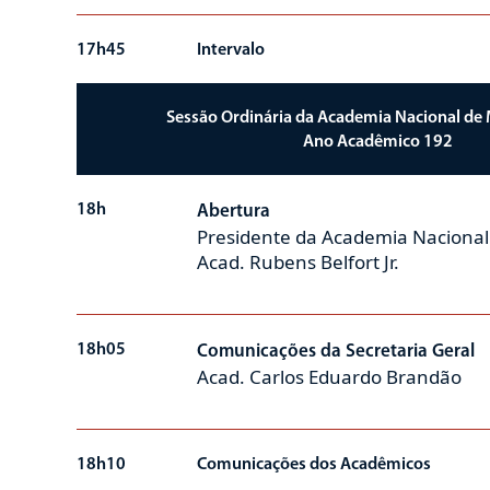
17h45
Intervalo
Sessão Ordinária da Academia Nacional de M
Ano Acadêmico 192
18h
Abertura
Presidente da Academia Nacional
Acad. Rubens Belfort Jr.
18h05
Comunicações da Secretaria Geral
Acad. Carlos Eduardo Brandão
18h10
Comunicações dos Acadêmicos