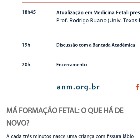
18h45
Atualização em Medicina Fetal: pres
Prof. Rodrigo Ruano (Univ. Texas
19h
Discussão com a Bancada Acadêmica
20h
Encerramento
MÁ FORMAÇÃO FETAL: O QUE HÁ DE
NOVO?
A cada três minutos nasce uma criança com fissura lábio