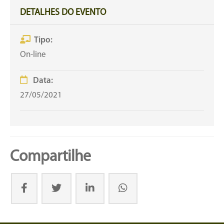
DETALHES DO EVENTO
Tipo:
On-line
Data:
27/05/2021
Compartilhe