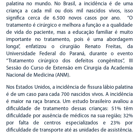
palatina no mundo. No Brasil, a incidência é de uma
criança a cada mil ou dois mil nascidos vivos, isso
significa cerca de 6.500 novos casos por ano. “O
tratamento é cirúrgico e melhora a função e a qualidade
de vida do paciente, mas a educação familiar é muito
importante no tratamento, pois é uma abordagem
longa”, enfatizou o cirurgião Renato Freitas, da
Universidade Federal do Paraná, durante o evento
“Tratamento cirúrgico dos defeitos congênitos”, III
Sessão do Curso de Extensão em Cirurgia da Academia
Nacional de Medicina (ANM).
Nos Estados Unidos, a incidência de fissura lábio palatina
é de um caso para cada 700 nascidos vivos. A incidência
é maior na raça branca. Um estudo brasileiro avaliou a
dificuldade de tratamento dessas crianças: 51% têm
dificuldade por ausência de médicos na sua região; 32%
por falta de centros especializados e 23% por
dificuldade de transporte até as unidades de assistência.