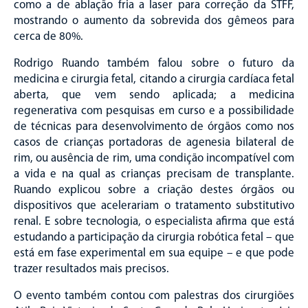
como a de ablação fria a laser para correção da STFF,
mostrando o aumento da sobrevida dos gêmeos para
cerca de 80%.
Rodrigo Ruando também falou sobre o futuro da
medicina e cirurgia fetal, citando a cirurgia cardíaca fetal
aberta, que vem sendo aplicada; a medicina
regenerativa com pesquisas em curso e a possibilidade
de técnicas para desenvolvimento de órgãos como nos
casos de crianças portadoras de agenesia bilateral de
rim, ou ausência de rim, uma condição incompatível com
a vida e na qual as crianças precisam de transplante.
Ruando explicou sobre a criação destes órgãos ou
dispositivos que acelerariam o tratamento substitutivo
renal. E sobre tecnologia, o especialista afirma que está
estudando a participação da cirurgia robótica fetal – que
está em fase experimental em sua equipe – e que pode
trazer resultados mais precisos.
O evento também contou com palestras dos cirurgiões