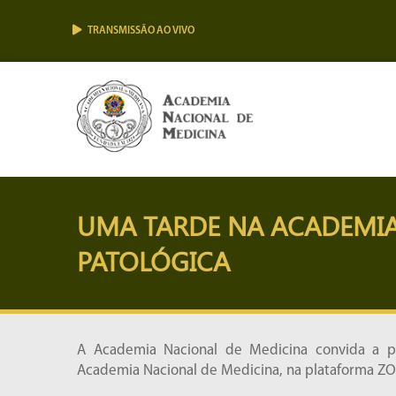
TRANSMISSÃO AO VIVO
UMA TARDE NA ACADEMIA
PATOLÓGICA
A Academia Nacional de Medicina convida a pa
Academia Nacional de Medicina, na plataforma Z