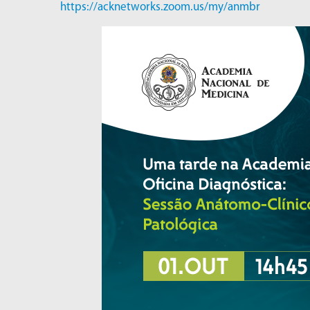
https://acknetworks.zoom.us/my/anmbr