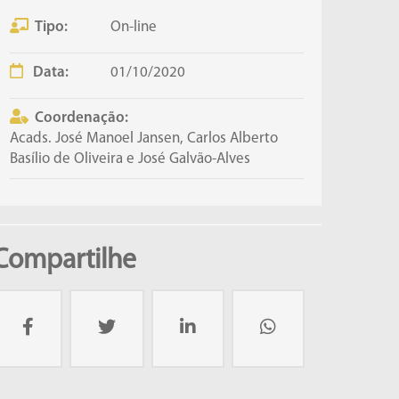
Tipo:
On-line
Data:
01/10/2020
Coordenação:
Acads. José Manoel Jansen, Carlos Alberto
Basílio de Oliveira e José Galvão-Alves
Compartilhe