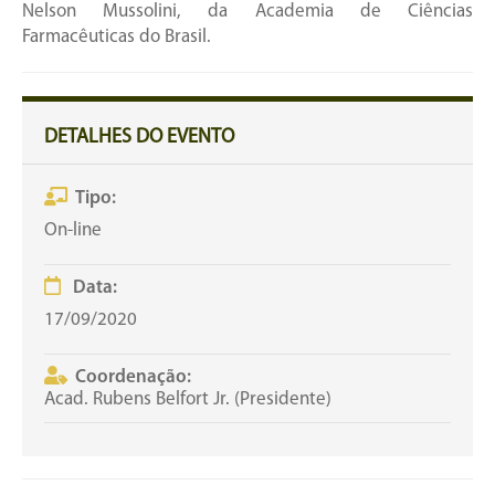
Nelson Mussolini, da Academia de Ciências
Farmacêuticas do Brasil.
DETALHES DO EVENTO
Tipo:
On-line
Data:
17/09/2020
Coordenação:
Acad. Rubens Belfort Jr. (Presidente)