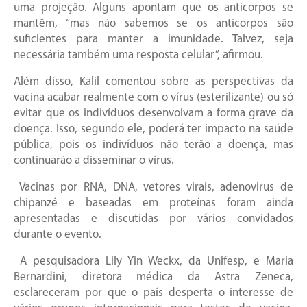
uma projeção. Alguns apontam que os anticorpos se
mantêm, “mas não sabemos se os anticorpos são
suficientes para manter a imunidade. Talvez, seja
necessária também uma resposta celular”, afirmou.
Além disso, Kalil comentou sobre as perspectivas da
vacina acabar realmente com o vírus (esterilizante) ou só
evitar que os indivíduos desenvolvam a forma grave da
doença. Isso, segundo ele, poderá ter impacto na saúde
pública, pois os indivíduos não terão a doença, mas
continuarão a disseminar o vírus.
Vacinas por RNA, DNA, vetores virais, adenovirus de
chipanzé e baseadas em proteínas foram ainda
apresentadas e discutidas por vários convidados
durante o evento.
A pesquisadora Lily Yin Weckx, da Unifesp, e Maria
Bernardini, diretora médica da Astra Zeneca,
esclareceram por que o país desperta o interesse de