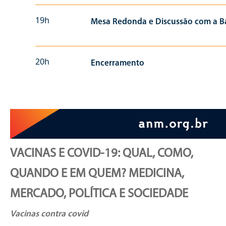
19h
Mesa Redonda e Discussão com a 
20h
Encerramento
VACINAS E COVID-19: QUAL, COMO,
QUANDO E EM QUEM? MEDICINA,
MERCADO, POLÍTICA E SOCIEDADE
Vacinas contra covid