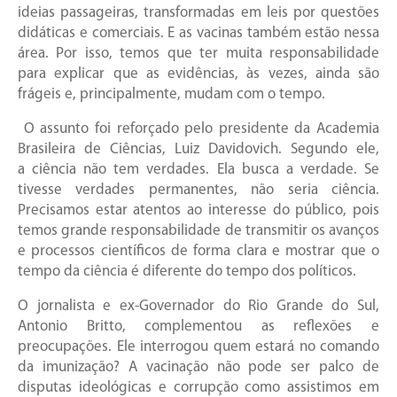
ideias passageiras, transformadas em leis por questões
didáticas e comerciais. E as vacinas também estão nessa
área. Por isso, temos que ter muita responsabilidade
para explicar que as evidências, às vezes, ainda são
frágeis e, principalmente, mudam com o tempo.
O assunto foi reforçado pelo presidente da Academia
Brasileira de Ciências, Luiz Davidovich. Segundo ele,
a ciência não tem verdades. Ela busca a verdade. Se
tivesse verdades permanentes, não seria ciência.
Precisamos estar atentos ao interesse do público, pois
temos grande responsabilidade de transmitir os avanços
e processos científicos de forma clara e mostrar que o
tempo da ciência é diferente do tempo dos políticos.
O jornalista e ex-Governador do Rio Grande do Sul,
Antonio Britto, complementou as reflexões e
preocupações. Ele interrogou quem estará no comando
da imunização? A vacinação não pode ser palco de
disputas ideológicas e corrupção como assistimos em