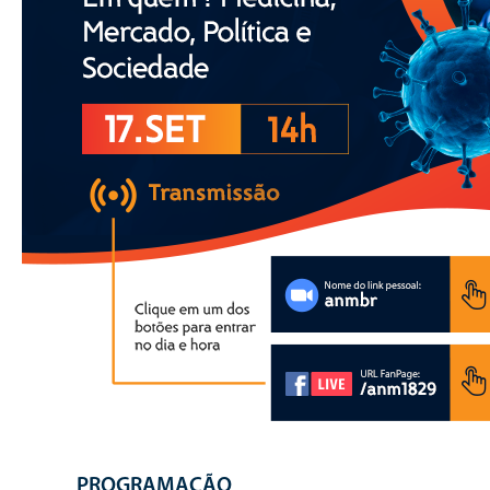
PROGRAMAÇÃO