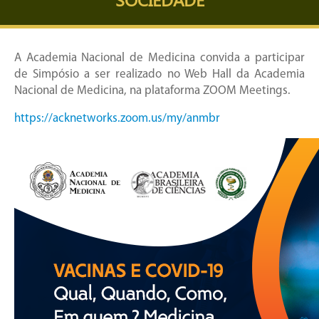
A Academia Nacional de Medicina convida a participar
de Simpósio a ser realizado no Web Hall da Academia
Nacional de Medicina, na plataforma ZOOM Meetings.
https://acknetworks.zoom.us/my/anmbr