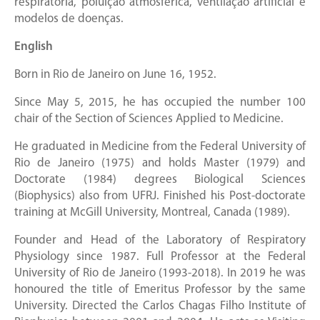
respiratória, poluição atmosférica, ventilação artificial e
modelos de doenças.
English
Born in Rio de Janeiro on June 16, 1952.
Since May 5, 2015, he has occupied the number 100
chair of the Section of Sciences Applied to Medicine.
He graduated in Medicine from the Federal University of
Rio de Janeiro (1975) and holds Master (1979) and
Doctorate (1984) degrees Biological Sciences
(Biophysics) also from UFRJ. Finished his Post-doctorate
training at McGill University, Montreal, Canada (1989).
Founder and Head of the Laboratory of Respiratory
Physiology since 1987. Full Professor at the Federal
University of Rio de Janeiro (1993-2018). In 2019 he was
honoured the title of Emeritus Professor by the same
University. Directed the Carlos Chagas Filho Institute of