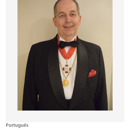
Português