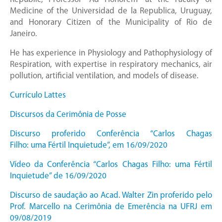
Medicine of the Universidad de la Republica, Uruguay,
and Honorary Citizen of the Municipality of Rio de
Janeiro.
He has experience in Physiology and Pathophysiology of
Respiration, with expertise in respiratory mechanics, air
pollution, artificial ventilation, and models of disease.
Currículo Lattes
Discursos da Cerimônia de Posse
Discurso proferido Conferência “Carlos Chagas
Filho: uma Fértil Inquietude”, em 16/09/2020
Vídeo da Conferência “Carlos Chagas Filho: uma Fértil
Inquietude” de 16/09/2020
Discurso de saudação ao Acad. Walter Zin proferido pelo
Prof. Marcello na Cerimônia de Emerência na UFRJ em
09/08/2019