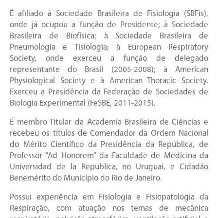
É afiliado à Sociedade Brasileira de Fisiologia (SBFis),
onde já ocupou a função de Presidente; à Sociedade
Brasileira de Biofísica; à Sociedade Brasileira de
Pneumologia e Tisiologia; à European Respiratory
Society, onde exerceu a função de delegado
representante do Brasil (2005-2008); à American
Physiological Society e à American Thoracic Society.
Exerceu a Presidência da Federação de Sociedades de
Biologia Experimental (FeSBE, 2011-2015).
É membro Titular da Academia Brasileira de Ciências e
recebeu os títulos de Comendador da Ordem Nacional
do Mérito Científico da Presidência da República, de
Professor “Ad Honorem” da Faculdade de Medicina da
Universidad de la Republica, no Uruguai, e Cidadão
Benemérito do Município do Rio de Janeiro.
Possui experiência em Fisiologia e Fisiopatologia da
Respiração, com atuação nos temas de mecânica