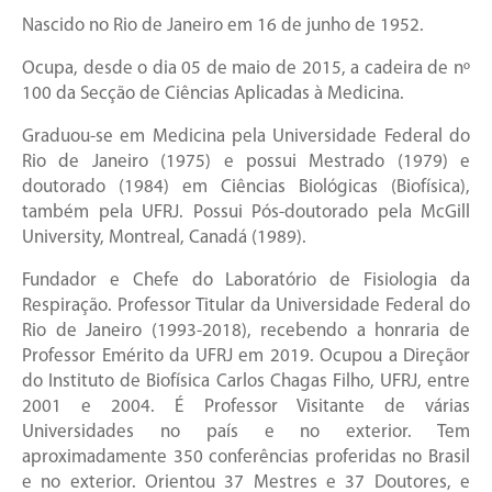
Nascido no Rio de Janeiro em 16 de junho de 1952.
Ocupa, desde o dia 05 de maio de 2015, a cadeira de nº
100 da Secção de Ciências Aplicadas à Medicina.
Graduou-se em Medicina pela Universidade Federal do
Rio de Janeiro (1975) e possui Mestrado (1979) e
doutorado (1984) em Ciências Biológicas (Biofísica),
também pela UFRJ. Possui Pós-doutorado pela McGill
University, Montreal, Canadá (1989).
Fundador e Chefe do Laboratório de Fisiologia da
Respiração. Professor Titular da Universidade Federal do
Rio de Janeiro (1993-2018), recebendo a honraria de
Professor Emérito da UFRJ em 2019. Ocupou a Direçãor
do Instituto de Biofísica Carlos Chagas Filho, UFRJ, entre
2001 e 2004. É Professor Visitante de várias
Universidades no país e no exterior. Tem
aproximadamente 350 conferências proferidas no Brasil
e no exterior. Orientou 37 Mestres e 37 Doutores, e