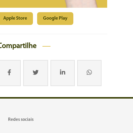
Apple Store
Google Play
Compartilhe
Redes sociais