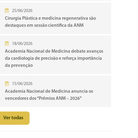
25/06/2026
Cirurgia Plástica e medicina regenerativa são
destaques em sessão científica da ANM
18/06/2026
Academia Nacional de Medicina debate avanços
da cardiologia de precisão e reforça importância
da prevenção
15/06/2026
Academia Nacional de Medicina anuncia os
vencedores dos “Prêmios ANM – 2026”
Ver todas