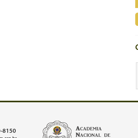
-8150