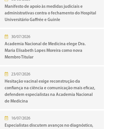
Manifesto de apoio às medidas judiciais e
administrativas contra o fechamento do Hospital
Universitário Gaffrée e Guinle
30/07/2026
Academia Nacional de Medicina elege Dra.
Maria Elisabeth Lopes Moreira como nova
Membro Titular
23/07/2026
Hesitação vacinal exige reconstrução da
confiança na ciência e comunicação mais eficaz,
defendem especialistas na Academia Nacional
de Medicina
16/07/2026
Especialistas discutem avanços no diagnóstico,