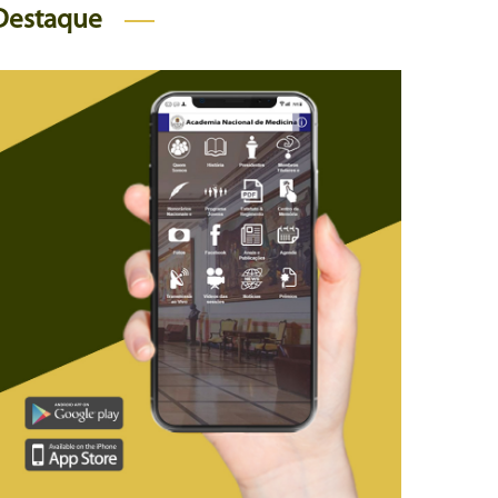
Destaque