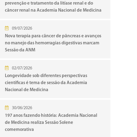
prevenção e tratamento da litíase renal e do
câncer renal na Academia Nacional de Medicina
09/07/2026
Nova terapia para câncer de pâncreas e avanços
no manejo das hemorragias digestivas marcam
Sessão da ANM
02/07/2026
Longevidade sob diferentes perspectivas
científicas é tema de sessão da Academia
Nacional de Medicina
30/06/2026
197 anos fazendo história: Academia Nacional
de Medicina realiza Sessão Solene
comemorativa