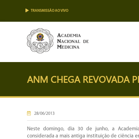
TRANSMISSÃO AO VIVO
ANM CHEGA REVOVADA PE
28/06/2013
Neste domingo, dia 30 de junho, a Academia
considerada a mais antiga instituição de ciência