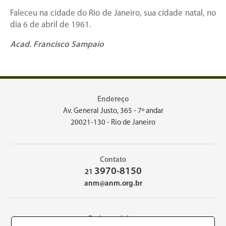
Faleceu na cidade do Rio de Janeiro, sua cidade natal, no
dia 6 de abril de 1961.
Acad. Francisco Sampaio
Endereço
Av. General Justo, 365 - 7º andar
20021-130 - Rio de Janeiro
Contato
3970-8150
21
anm@anm.org.br
Redes sociais