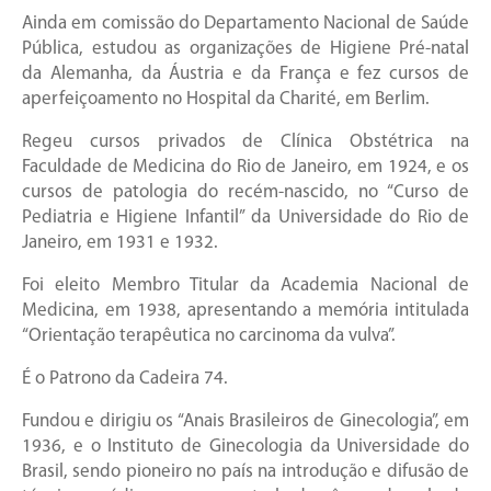
Ainda em comissão do Departamento Nacional de Saúde
Pública, estudou as organizações de Higiene Pré-natal
da Alemanha, da Áustria e da França e fez cursos de
aperfeiçoamento no Hospital da Charité, em Berlim.
Regeu cursos privados de Clínica Obstétrica na
Faculdade de Medicina do Rio de Janeiro, em 1924, e os
cursos de patologia do recém-nascido, no “Curso de
Pediatria e Higiene Infantil” da Universidade do Rio de
Janeiro, em 1931 e 1932.
Foi eleito Membro Titular da Academia Nacional de
Medicina, em 1938, apresentando a memória intitulada
“Orientação terapêutica no carcinoma da vulva”.
É o Patrono da Cadeira 74.
Fundou e dirigiu os “Anais Brasileiros de Ginecologia”, em
1936, e o Instituto de Ginecologia da Universidade do
Brasil, sendo pioneiro no país na introdução e difusão de