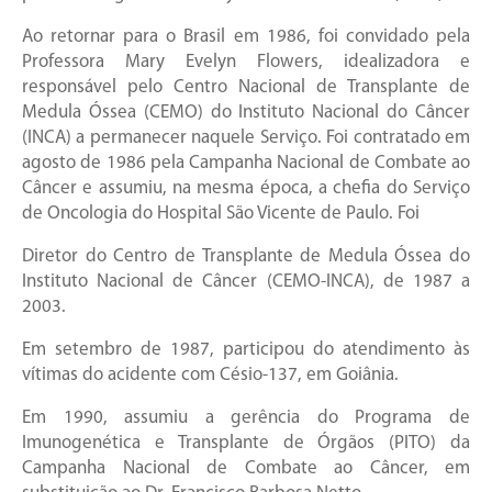
Ao retornar para o Brasil em 1986, foi convidado pela
Professora Mary Evelyn Flowers, idealizadora e
responsável pelo Centro Nacional de Transplante de
Medula Óssea (CEMO) do Instituto Nacional do Câncer
(INCA) a permanecer naquele Serviço. Foi contratado em
agosto de 1986 pela Campanha Nacional de Combate ao
Câncer e assumiu, na mesma época, a chefia do Serviço
de Oncologia do Hospital São Vicente de Paulo. Foi
Diretor do Centro de Transplante de Medula Óssea do
Instituto Nacional de Câncer (CEMO-INCA), de 1987 a
2003.
Em setembro de 1987, participou do atendimento às
vítimas do acidente com Césio-137, em Goiânia.
Em 1990, assumiu a gerência do Programa de
Imunogenética e Transplante de Órgãos (PITO) da
Campanha Nacional de Combate ao Câncer, em