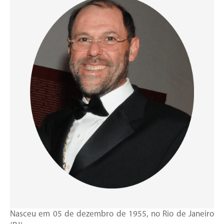
Nasceu em 05 de dezembro de 1955, no Rio de Janeiro