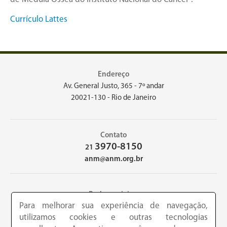
Currículo Lattes
Endereço
Av. General Justo, 365 - 7º andar
20021-130 - Rio de Janeiro
Contato
3970-8150
21
anm@anm.org.br
Redes sociais
Para melhorar sua experiência de navegação,
utilizamos cookies e outras tecnologias