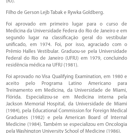
(RJ).
Filho de Gerson Lejb Tabak e Rywka Goldberg.
Foi aprovado em primeiro lugar para o curso de
Medicina da Universidade Federa do Rio de Janeiro e em
segundo lugar na classificação geral do vestibular
unificado, em 1974. Foi, por isso, agraciado com o
Prêmio Halles Vestibular. Graduou-se pela Universidade
Federal do Rio de Janeiro (UFRJ) em 1979, concluindo
residência médica na UFRJ (1981).
Foi aprovado no Visa Qualifying Examination, em 1980 e
aceito pelo Programa Latino Americano para
Treinamento em Medicina, da Universidade de Miami,
Flórida. Especializou-se em Medicina interna pela
Jackson Memorial Hospital, da Universidade de Miami
(1984), pela Educational Commission for Foreign Medical
Graduates (1982) e pela American Board of Internal
Medicine (1984). Também se especializou em Oncologia
pela Washington University School of Medicine (1986).