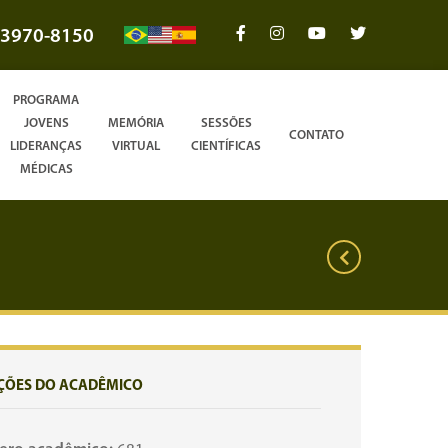
3970-8150
PROGRAMA
JOVENS
MEMÓRIA
SESSÕES
CONTATO
LIDERANÇAS
VIRTUAL
CIENTÍFICAS
MÉDICAS
ÇÕES DO ACADÊMICO