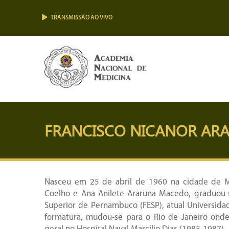
TRANSMISSÃO AO VIVO
FRANCISCO NICANOR AR
Nasceu em 25 de abril de 1960 na cidade de Mi
Coelho e Ana Anilete Araruna Macedo, graduou-
Superior de Pernambuco (FESP), atual Universid
formatura, mudou-se para o Rio de Janeiro onde