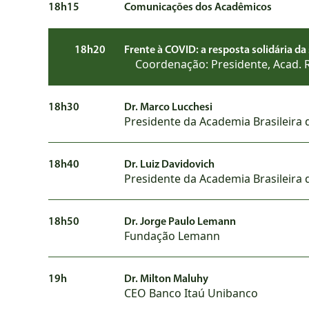
18h15
Comunicações dos Acadêmicos
18h20 Frente à COVID: a resposta solidária da s
Coordenação: Presidente, Acad. Rube
18h30
Dr. Marco Lucchesi
Presidente da Academia Brasileira 
18h40
Dr. Luiz Davidovich
Presidente da Academia Brasileira 
18h50
Dr. Jorge Paulo Lemann
Fundação Lemann
19h
Dr. Milton Maluhy
CEO Banco Itaú Unibanco