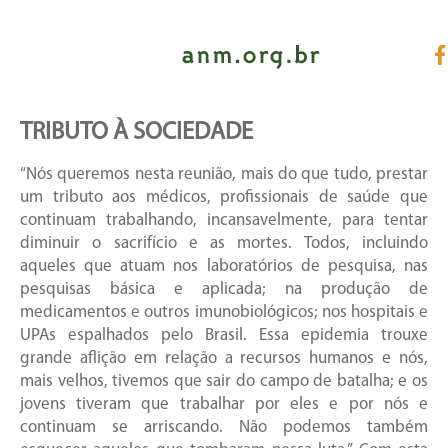
TRIBUTO À SOCIEDADE
“Nós queremos nesta reunião, mais do que tudo, prestar
um tributo aos médicos, profissionais de saúde que
continuam trabalhando, incansavelmente, para tentar
diminuir o sacrifício e as mortes. Todos, incluindo
aqueles que atuam nos laboratórios de pesquisa, nas
pesquisas básica e aplicada; na produção de
medicamentos e outros imunobiológicos; nos hospitais e
UPAs espalhados pelo Brasil. Essa epidemia trouxe
grande aflição em relação a recursos humanos e nós,
mais velhos, tivemos que sair do campo de batalha; e os
jovens tiveram que trabalhar por eles e por nós e
continuam se arriscando. Não podemos também