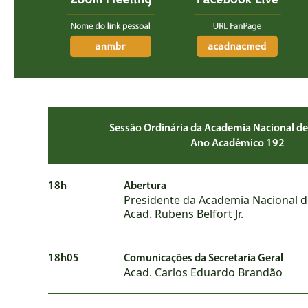
Sessão Ordinária da Academia Nacional de 
Ano Acadêmico 192
18h
Abertura
Presidente da Academia Nacional d
Acad. Rubens Belfort Jr.
18h05
Comunicações da Secretaria Geral
Acad. Carlos Eduardo Brandão