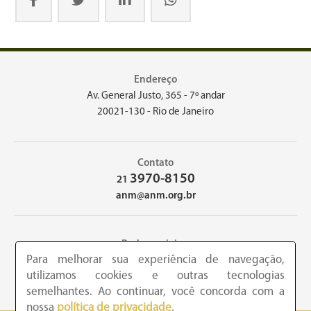
Endereço
Av. General Justo, 365 - 7º andar
20021-130 - Rio de Janeiro
Contato
3970-8150
21
anm@anm.org.br
Redes sociais
Para melhorar sua experiência de navegação,
utilizamos cookies e outras tecnologias
semelhantes. Ao continuar, você concorda com a
nossa
política de privacidade
.