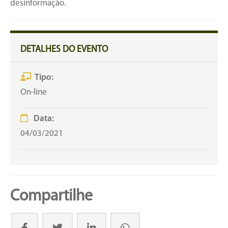
desinformação.
DETALHES DO EVENTO
Tipo:
On-line
Data:
04/03/2021
Compartilhe