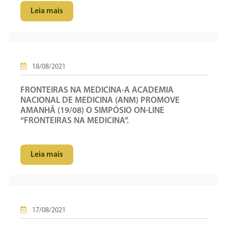
Leia mais
18/08/2021
FRONTEIRAS NA MEDICINA-A ACADEMIA
NACIONAL DE MEDICINA (ANM) PROMOVE
AMANHÃ (19/08) O SIMPÓSIO ON-LINE
“FRONTEIRAS NA MEDICINA”.
Leia mais
17/08/2021