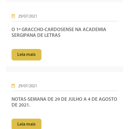
29/07/2021
O 1º GRACCHO-CARDOSENSE NA ACADEMIA
SERGIPANA DE LETRAS
Leia mais
29/07/2021
NOTAS-SEMANA DE 29 DE JULHO A 4 DE AGOSTO
DE 2021.
Leia mais