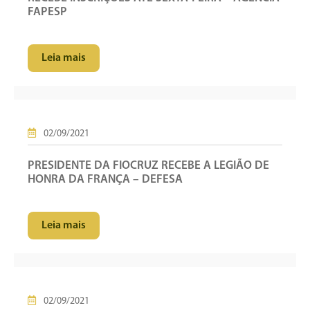
FAPESP
Leia mais
02/09/2021
PRESIDENTE DA FIOCRUZ RECEBE A LEGIÃO DE
HONRA DA FRANÇA – DEFESA
Leia mais
02/09/2021