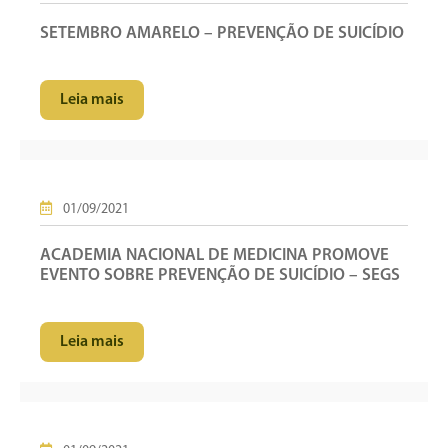
SETEMBRO AMARELO – PREVENÇÃO DE SUICÍDIO
Leia mais
01/09/2021
ACADEMIA NACIONAL DE MEDICINA PROMOVE
EVENTO SOBRE PREVENÇÃO DE SUICÍDIO – SEGS
Leia mais