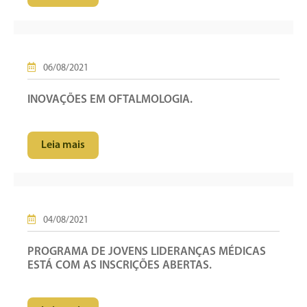
06/08/2021
INOVAÇÕES EM OFTALMOLOGIA.
Leia mais
04/08/2021
PROGRAMA DE JOVENS LIDERANÇAS MÉDICAS
ESTÁ COM AS INSCRIÇÕES ABERTAS.