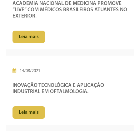
ACADEMIA NACIONAL DE MEDICINA PROMOVE
“LIVE” COM MÉDICOS BRASILEIROS ATUANTES NO
EXTERIOR.
Leia mais
14/08/2021
INOVAÇÃO TECNOLÓGICA E APLICAÇÃO
INDUSTRIAL EM OFTALMOLOGIA.
Leia mais