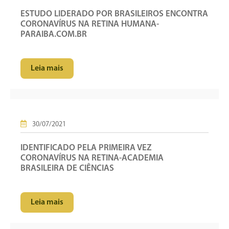
ESTUDO LIDERADO POR BRASILEIROS ENCONTRA
CORONAVÍRUS NA RETINA HUMANA-
PARAIBA.COM.BR
Leia mais
30/07/2021
IDENTIFICADO PELA PRIMEIRA VEZ
CORONAVÍRUS NA RETINA-ACADEMIA
BRASILEIRA DE CIÊNCIAS
Leia mais