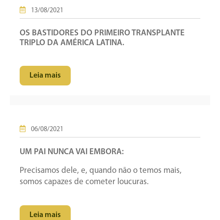
13/08/2021
OS BASTIDORES DO PRIMEIRO TRANSPLANTE
TRIPLO DA AMÉRICA LATINA.
Leia mais
06/08/2021
UM PAI NUNCA VAI EMBORA:
Precisamos dele, e, quando não o temos mais,
somos capazes de cometer loucuras.
Leia mais