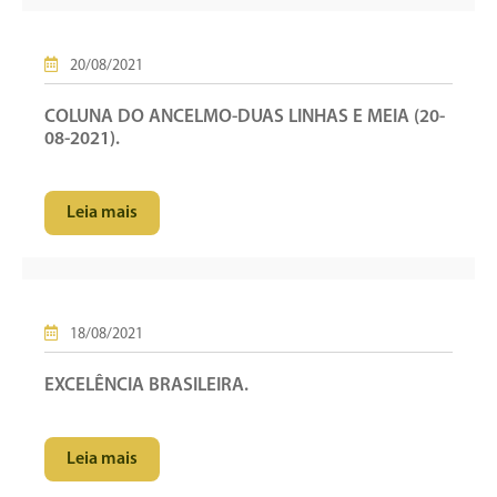
20/08/2021
COLUNA DO ANCELMO-DUAS LINHAS E MEIA (20-
08-2021).
Leia mais
18/08/2021
EXCELÊNCIA BRASILEIRA.
Leia mais