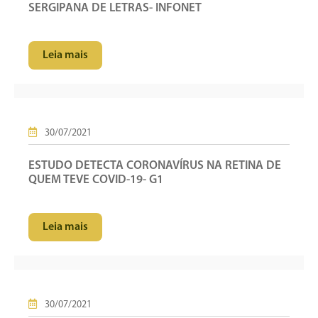
SERGIPANA DE LETRAS- INFONET
Leia mais
30/07/2021
ESTUDO DETECTA CORONAVÍRUS NA RETINA DE
QUEM TEVE COVID-19- G1
Leia mais
30/07/2021