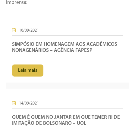
Imprensa:
16/09/2021
SIMPÓSIO EM HOMENAGEM AOS ACADÊMICOS
NONAGENÁRIOS – AGÊNCIA FAPESP
Leia mais
14/09/2021
QUEM É QUEM NO JANTAR EM QUE TEMER RI DE
IMITAÇÃO DE BOLSONARO – UOL