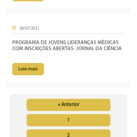
28/07/2021
PROGRAMA DE JOVENS LIDERANÇAS MÉDICAS
COM INSCRIÇÕES ABERTAS- JORNAL DA CIÊNCIA
Leia mais
« Anterior
1
2