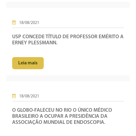
18/08/2021
USP CONCEDE TÍTULO DE PROFESSOR EMÉRITO A
ERNEY PLESSMANN.
Leia mais
18/08/2021
O GLOBO-FALECEU NO RIO O ÚNICO MÉDICO
BRASILEIRO A OCUPAR A PRESIDÊNCIA DA
ASSOCIAÇÃO MUNDIAL DE ENDOSCOPIA.