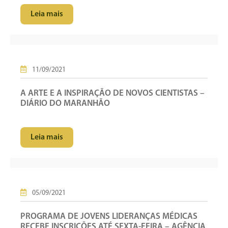
Leia mais
11/09/2021
A ARTE E A INSPIRAÇÃO DE NOVOS CIENTISTAS –
DIÁRIO DO MARANHÃO
Leia mais
05/09/2021
PROGRAMA DE JOVENS LIDERANÇAS MÉDICAS
RECEBE INSCRIÇÕES ATÉ SEXTA-FEIRA – AGÊNCIA