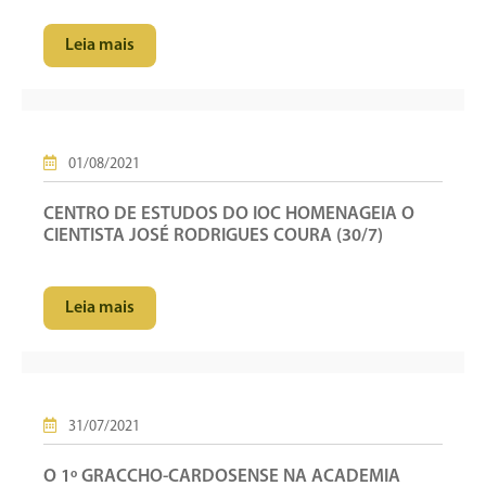
Leia mais
01/08/2021
CENTRO DE ESTUDOS DO IOC HOMENAGEIA O
CIENTISTA JOSÉ RODRIGUES COURA (30/7)
Leia mais
31/07/2021
O 1º GRACCHO-CARDOSENSE NA ACADEMIA