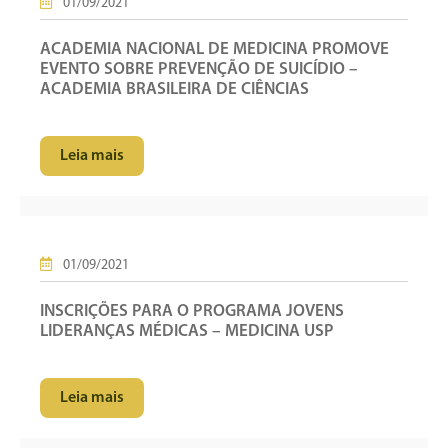
01/09/2021
ACADEMIA NACIONAL DE MEDICINA PROMOVE
EVENTO SOBRE PREVENÇÃO DE SUICÍDIO –
ACADEMIA BRASILEIRA DE CIÊNCIAS
Leia mais
01/09/2021
INSCRIÇÕES PARA O PROGRAMA JOVENS
LIDERANÇAS MÉDICAS – MEDICINA USP
Leia mais