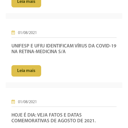
Leia mais
01/08/2021
UNIFESP E UFRJ IDENTIFICAM VÍRUS DA COVID-19
NA RETINA-MEDICINA S/A
Leia mais
01/08/2021
HOJE É DIA: VEJA FATOS E DATAS
COMEMORATIVAS DE AGOSTO DE 2021.