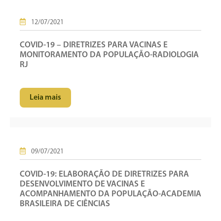
12/07/2021
COVID-19 – DIRETRIZES PARA VACINAS E
MONITORAMENTO DA POPULAÇÃO-RADIOLOGIA
RJ
Leia mais
09/07/2021
COVID-19: ELABORAÇÃO DE DIRETRIZES PARA
DESENVOLVIMENTO DE VACINAS E
ACOMPANHAMENTO DA POPULAÇÃO-ACADEMIA
BRASILEIRA DE CIÊNCIAS