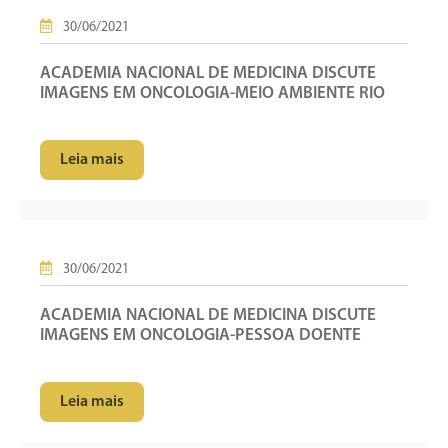
30/06/2021
ACADEMIA NACIONAL DE MEDICINA DISCUTE
IMAGENS EM ONCOLOGIA-MEIO AMBIENTE RIO
Leia mais
30/06/2021
ACADEMIA NACIONAL DE MEDICINA DISCUTE
IMAGENS EM ONCOLOGIA-PESSOA DOENTE
Leia mais