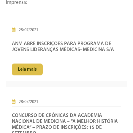
Imprensa:
28/07/2021
ANM ABRE INSCRIÇÕES PARA PROGRAMA DE
JOVENS LIDERANÇAS MÉDICAS- MEDICINA S/A
Leia mais
28/07/2021
CONCURSO DE CRÔNICAS DA ACADEMIA
NACIONAL DE MEDICINA – “A MELHOR HISTÓRIA
MÉDICA” – PRAZO DE INSCRIÇÕES: 15 DE