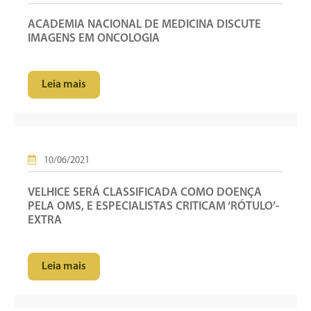
ACADEMIA NACIONAL DE MEDICINA DISCUTE
IMAGENS EM ONCOLOGIA
Leia mais
10/06/2021
VELHICE SERÁ CLASSIFICADA COMO DOENÇA
PELA OMS, E ESPECIALISTAS CRITICAM ‘RÓTULO’-
EXTRA
Leia mais