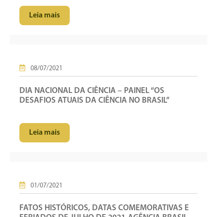
Leia mais
08/07/2021
DIA NACIONAL DA CIÊNCIA – PAINEL “OS
DESAFIOS ATUAIS DA CIÊNCIA NO BRASIL”
Leia mais
01/07/2021
FATOS HISTÓRICOS, DATAS COMEMORATIVAS E