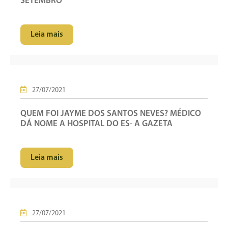
SETEMBRO
Leia mais
27/07/2021
QUEM FOI JAYME DOS SANTOS NEVES? MÉDICO
DÁ NOME A HOSPITAL DO ES- A GAZETA
Leia mais
27/07/2021