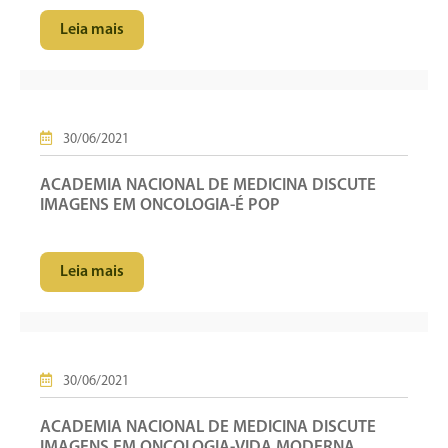
Leia mais
30/06/2021
ACADEMIA NACIONAL DE MEDICINA DISCUTE
IMAGENS EM ONCOLOGIA-É POP
Leia mais
30/06/2021
ACADEMIA NACIONAL DE MEDICINA DISCUTE
IMAGENS EM ONCOLOGIA-VIDA MODERNA