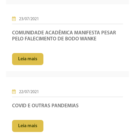
23/07/2021
COMUNIDADE ACADÊMICA MANIFESTA PESAR
PELO FALECIMENTO DE BODO WANKE
Leia mais
22/07/2021
COVID E OUTRAS PANDEMIAS
Leia mais