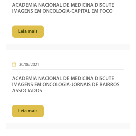
ACADEMIA NACIONAL DE MEDICINA DISCUTE
IMAGENS EM ONCOLOGIA-CAPITAL EM FOCO
Leia mais
30/06/2021
ACADEMIA NACIONAL DE MEDICINA DISCUTE
IMAGENS EM ONCOLOGIA-JORNAIS DE BAIRROS
ASSOCIADOS
Leia mais