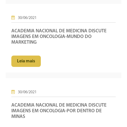
30/06/2021
ACADEMIA NACIONAL DE MEDICINA DISCUTE
IMAGENS EM ONCOLOGIA-MUNDO DO
MARKETING
Leia mais
30/06/2021
ACADEMIA NACIONAL DE MEDICINA DISCUTE
IMAGENS EM ONCOLOGIA-POR DENTRO DE
MINAS