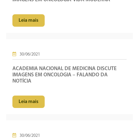
Leia mais
30/06/2021
ACADEMIA NACIONAL DE MEDICINA DISCUTE
IMAGENS EM ONCOLOGIA – FALANDO DA
NOTÍCIA
Leia mais
30/06/2021