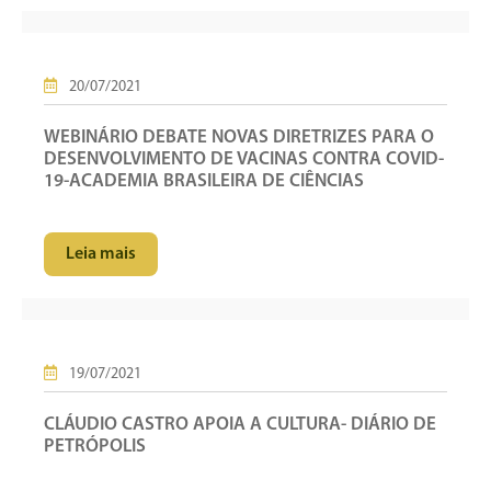
20/07/2021
WEBINÁRIO DEBATE NOVAS DIRETRIZES PARA O
DESENVOLVIMENTO DE VACINAS CONTRA COVID-
19-ACADEMIA BRASILEIRA DE CIÊNCIAS
Leia mais
19/07/2021
CLÁUDIO CASTRO APOIA A CULTURA- DIÁRIO DE
PETRÓPOLIS