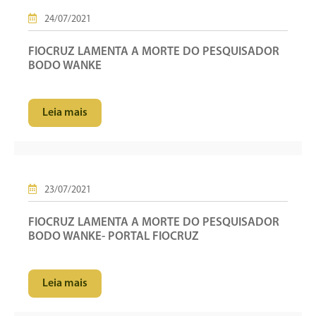
24/07/2021
FIOCRUZ LAMENTA A MORTE DO PESQUISADOR
BODO WANKE
Leia mais
23/07/2021
FIOCRUZ LAMENTA A MORTE DO PESQUISADOR
BODO WANKE- PORTAL FIOCRUZ
Leia mais