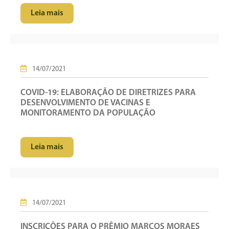
Leia mais
14/07/2021
COVID-19: ELABORAÇÃO DE DIRETRIZES PARA
DESENVOLVIMENTO DE VACINAS E
MONITORAMENTO DA POPULAÇÃO
Leia mais
14/07/2021
INSCRIÇÕES PARA O PRÊMIO MARCOS MORAES