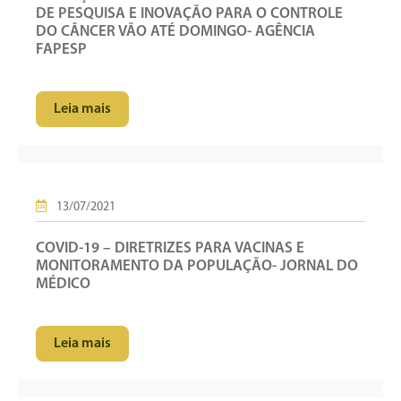
DE PESQUISA E INOVAÇÃO PARA O CONTROLE
DO CÂNCER VÃO ATÉ DOMINGO- AGÊNCIA
FAPESP
Leia mais
13/07/2021
COVID-19 – DIRETRIZES PARA VACINAS E
MONITORAMENTO DA POPULAÇÃO- JORNAL DO
MÉDICO
Leia mais