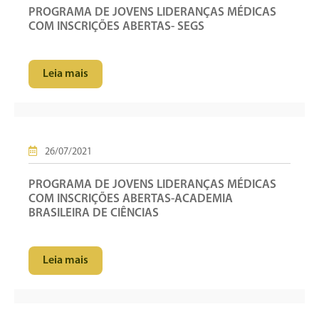
PROGRAMA DE JOVENS LIDERANÇAS MÉDICAS
COM INSCRIÇÕES ABERTAS- SEGS
Leia mais
26/07/2021
PROGRAMA DE JOVENS LIDERANÇAS MÉDICAS
COM INSCRIÇÕES ABERTAS-ACADEMIA
BRASILEIRA DE CIÊNCIAS
Leia mais