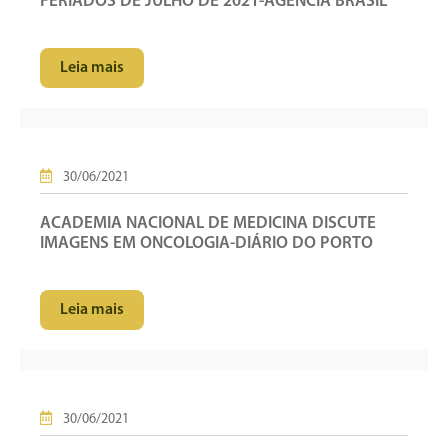
FERIADOS DE JULHO DE 2021-AGÊNCIA BRASIL
Leia mais
30/06/2021
ACADEMIA NACIONAL DE MEDICINA DISCUTE
IMAGENS EM ONCOLOGIA-DIÁRIO DO PORTO
Leia mais
30/06/2021