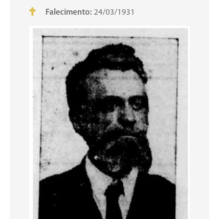
Falecimento:
24/03/1931