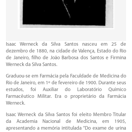
Isaac Werneck da Silva Santos nasceu em 25 de
dezembro de 1880, na cidade de Valença, Estado do Rio
de Janeiro, filho de João Barbosa dos Santos e Firmina
Werneck da Silva Santos.
Graduou-se em Farmácia pela Faculdade de Medicina do
Rio de Janeiro, em 1º de fevereiro de 1900. Durante seus
estudos, foi Auxiliar do Laboratório Químico
Farmacêutico Militar. Era o proprietário da Farmácia
Werneck.
Isaac Werneck da Silva Santos foi eleito Membro Titular
da Academia Nacional de Medicina, em 1905,
apresentando a memória intitulada “Do exame de urina