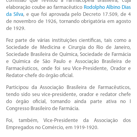
comissão que revisou a Farmacopéia Brasileira, cuja
elaboração coube ao farmacêutico
Rodolpho Albino Dias
da Silva
, e que foi aprovada pelo Decreto 17.509, de 4
de novembro de 1926, tornando obrigatória em agosto
de 1929.
Fez parte de várias instituições científicas, tais como a
Sociedade de Medicina e Cirurgia do Rio de Janeiro,
Sociedade Brasileira de Química, Sociedade de Farmácia
e Química de São Paulo e Associação Brasileira de
Farmacêuticos, onde foi seu Vice-Presidente, Orador e
Redator-chefe do órgão oficial.
Participou da Associação Brasileira de Farmacêuticos,
tendo sido seu vice-presidente, orador e redator chefe
do órgão oficial, tomando ainda parte ativa no I
Congresso Brasileiro de Farmácia.
Foi, também, Vice-Presidente da Associação dos
Empregados no Comércio, em 1919-1920.