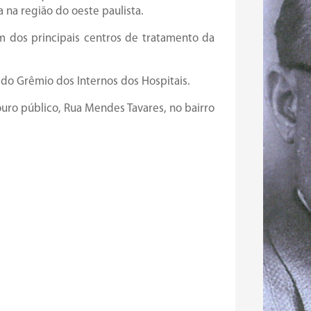
 na região do oeste paulista.
um dos principais centros de tratamento da
 do Grêmio dos Internos dos Hospitais.
o público, Rua Mendes Tavares, no bairro