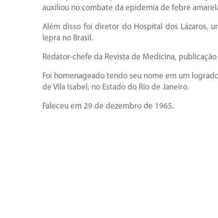
auxiliou no combate da epidemia de febre amarela
Além disso foi diretor do Hospital dos Lázaros, 
lepra no Brasil.
Redator-chefe da Revista de Medicina, publicação
Foi homenageado tendo seu nome em um logradour
de Vila Isabel, no Estado do Rio de Janeiro.
Faleceu em 29 de dezembro de 1965.