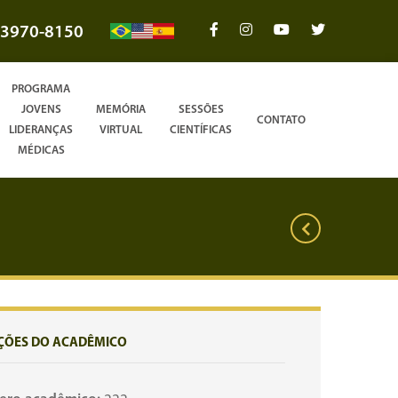
3970-8150
PROGRAMA
JOVENS
MEMÓRIA
SESSÕES
CONTATO
LIDERANÇAS
VIRTUAL
CIENTÍFICAS
MÉDICAS
ÇÕES DO ACADÊMICO